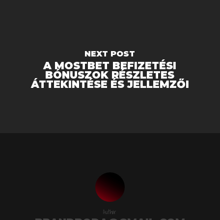
NEXT POST
A MOSTBET BEFIZETÉSI
BÓNUSZOK RÉSZLETES
ÁTTEKINTÉSE ÉS JELLEMZŐI
Author