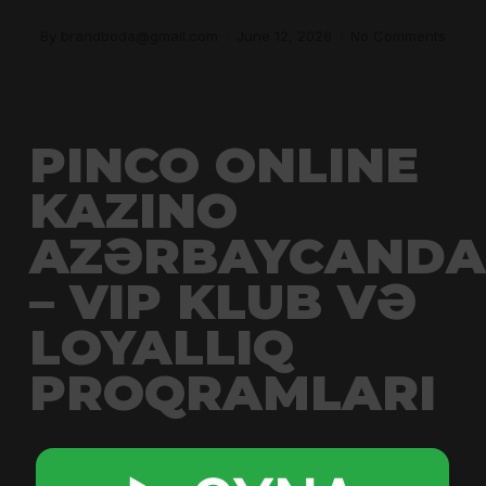
By
brandboda@gmail.com
June 12, 2026
No Comments
PINCO ONLINE
KAZINO
AZƏRBAYCANDA
– VIP KLUB VƏ
LOYALLIQ
PROQRAMLARI