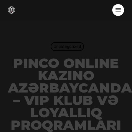
Skip
Menu
to
main
content
Uncategorized
PINCO ONLINE
KAZINO
AZƏRBAYCANDA
– VIP KLUB VƏ
LOYALLIQ
PROQRAMLARI