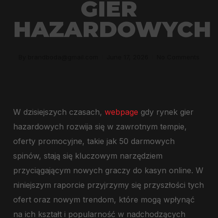
GIER
HAZARDOWYCH
By
brandboda@gmail.com
June 17, 2026
No Comments
W dzisiejszych czasach,
webpage
gdy rynek gier
hazardowych rozwija się w zawrotnym tempie,
oferty promocyjne, takie jak 50 darmowych
spinów, stają się kluczowym narzędziem
przyciągającym nowych graczy do kasyn online. W
niniejszym raporcie przyjrzymy się przyszłości tych
ofert oraz nowym trendom, które mogą wpłynąć
na ich kształt i popularność w nadchodzących