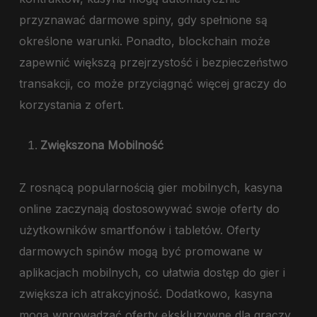
przyznawać darmowe spiny, gdy spełnione są
określone warunki. Ponadto, blockchain może
zapewnić większą przejrzystość i bezpieczeństwo
transakcji, co może przyciągnąć więcej graczy do
korzystania z ofert.
Zwiększona Mobilność
Z rosnącą popularnością gier mobilnych, kasyna
online zaczynają dostosowywać swoje oferty do
użytkowników smartfonów i tabletów. Oferty
darmowych spinów mogą być promowane w
aplikacjach mobilnych, co ułatwia dostęp do gier i
zwiększa ich atrakcyjność. Dodatkowo, kasyna
mogą wprowadzać oferty ekskluzywne dla graczy