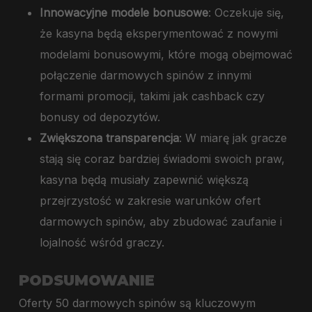
Innowacyjne modele bonusowe
: Oczekuje się,
że kasyna będą eksperymentować z nowymi
modelami bonusowymi, które mogą obejmować
połączenie darmowych spinów z innymi
formami promocji, takimi jak cashback czy
bonusy od depozytów.
Zwiększona transparencja
: W miarę jak gracze
stają się coraz bardziej świadomi swoich praw,
kasyna będą musiały zapewnić większą
przejrzystość w zakresie warunków ofert
darmowych spinów, aby zbudować zaufanie i
lojalność wśród graczy.
PODSUMOWANIE
Oferty 50 darmowych spinów są kluczowym