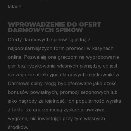
latach.
WPROWADZENIE DO OFERT
DARMOWYCH SPINÓW
Oferty darmowych spinów są jedną z
najpopularniejszych form promocji w kasynach
online. Pozwalają one graczom na wypróbowanie
gier bez ryzykowania własnych pieniędzy, co jest
szczególnie atrakcyjne dla nowych użytkowników.
Darmowe spiny mogą być oferowane jako część
bonusów powitalnych, promocji sezonowych lub
jako nagrody za lojalność. Ich popularność wynika
z faktu, że gracze mogą zyskać prawdziwe
wygrane, nie inwestując przy tym własnych
środków.