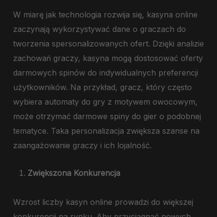
W miarę jak technologia rozwija się, kasyna online
zaczynają wykorzystywać dane o graczach do
tworzenia spersonalizowanych ofert. Dzięki analizie
zachowań graczy, kasyna mogą dostosować oferty
darmowych spinów do indywidualnych preferencji
użytkowników. Na przykład, gracz, który często
wybiera automaty do gry z motywem owocowym,
może otrzymać darmowe spiny do gier o podobnej
tematyce. Taka personalizacja zwiększa szanse na
zaangażowanie graczy i ich lojalność.
Zwiększona Konkurencja
Wzrost liczby kasyn online prowadzi do większej
konkurencji na rynku. Aby przyciągnąć nowych