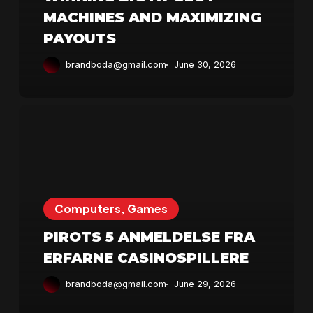
MACHINES AND MAXIMIZING
PAYOUTS
brandboda@gmail.com
June 30, 2026
Computers, Games
PIROTS 5 ANMELDELSE FRA
ERFARNE CASINOSPILLERE
brandboda@gmail.com
June 29, 2026