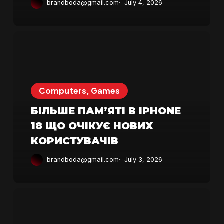
brandboda@gmail.com
July 4, 2026
Computers, Games
БІЛЬШЕ ПАМ’ЯТІ В IPHONE
18 ЩО ОЧІКУЄ НОВИХ
КОРИСТУВАЧІВ
brandboda@gmail.com
July 3, 2026