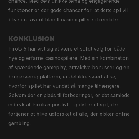
chance. Med dets unikke tema og engagerende
funktioner er der gode chancer for, at dette spil vil
blive en favorit blandt casinospillere i fremtiden.
KONKLUSION
Pirots 5 har vist sig at være et solidt valg for både
nye og erfarne casinospillere. Med sin kombination
af spændende gameplay, attraktive bonusser og en
brugervenlig platform, er det ikke svært at se,
hvorfor spillet har vundet så mange tilhængere.
Selvom der er plads til forbedringer, er det samlede
indtryk af Pirots 5 positivt, og det er et spil, der
fortjener at blive udforsket af alle, der elsker online
gambling.