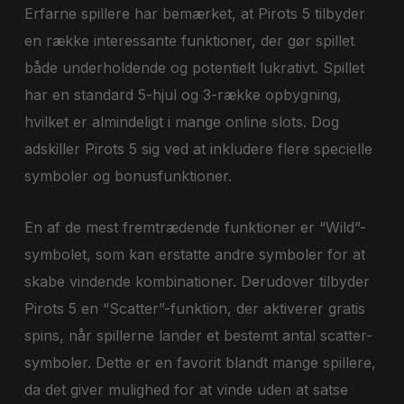
Erfarne spillere har bemærket, at Pirots 5 tilbyder
en række interessante funktioner, der gør spillet
både underholdende og potentielt lukrativt. Spillet
har en standard 5-hjul og 3-række opbygning,
hvilket er almindeligt i mange online slots. Dog
adskiller Pirots 5 sig ved at inkludere flere specielle
symboler og bonusfunktioner.
En af de mest fremtrædende funktioner er “Wild”-
symbolet, som kan erstatte andre symboler for at
skabe vindende kombinationer. Derudover tilbyder
Pirots 5 en “Scatter”-funktion, der aktiverer gratis
spins, når spillerne lander et bestemt antal scatter-
symboler. Dette er en favorit blandt mange spillere,
da det giver mulighed for at vinde uden at satse