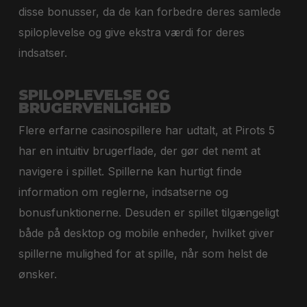
disse bonusser, da de kan forbedre deres samlede
spiloplevelse og give ekstra værdi for deres
indsatser.
SPILOPLEVELSE OG
BRUGERVENLIGHED
Flere erfarne casinospillere har udtalt, at Pirots 5
har en intuitiv brugerflade, der gør det nemt at
navigere i spillet. Spillerne kan hurtigt finde
information om reglerne, indsatserne og
bonusfunktionerne. Desuden er spillet tilgængeligt
både på desktop og mobile enheder, hvilket giver
spillerne mulighed for at spille, når som helst de
ønsker.