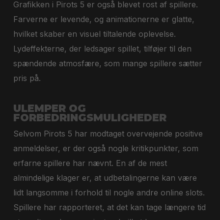
Grafikken i Pirots 5 er også blevet rost af spillere.
Farverne er levende, og animationerne er glatte,
hvilket skaber en visuel tiltalende oplevelse.
Lydeffekterne, der ledsager spillet, tilføjer til den
spændende atmosfære, som mange spillere sætter
pris på.
ULEMPER OG
FORBEDRINGSMULIGHEDER
Selvom Pirots 5 har modtaget overvejende positive
anmeldelser, er der også nogle kritikpunkter, som
erfarne spillere har nævnt. En af de mest
almindelige klager er, at udbetalingerne kan være
lidt langsomme i forhold til nogle andre online slots.
Spillere har rapporteret, at det kan tage længere tid