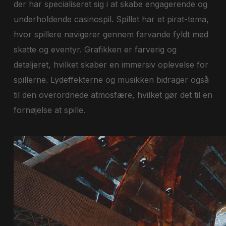
der har specialiseret sig i at skabe engagerende og
underholdende casinospil. Spillet har et pirat-tema,
hvor spillere navigerer gennem farvande fyldt med
skatte og eventyr. Grafikken er farverig og
detaljeret, hvilket skaber en immersiv oplevelse for
spillerne. Lydeffekterne og musikken bidrager også
til den overordnede atmosfære, hvilket gør det til en
fornøjelse at spille.