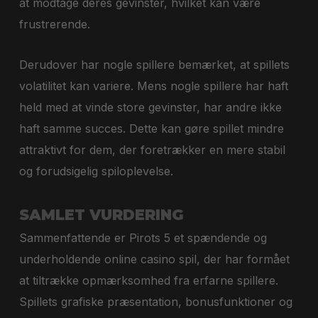
at modtage deres gevinster, hvilket kan være
frustrerende.
Derudover har nogle spillere bemærket, at spillets
volatilitet kan variere. Mens nogle spillere har haft
held med at vinde store gevinster, har andre ikke
haft samme succes. Dette kan gøre spillet mindre
attraktivt for dem, der foretrækker en mere stabil
og forudsigelig spiloplevelse.
SAMLET VURDERING
Sammenfattende er Pirots 5 et spændende og
underholdende online casino spil, der har formået
at tiltrække opmærksomhed fra erfarne spillere.
Spillets grafiske præsentation, bonusfunktioner og