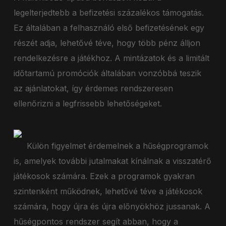
legelterjedtebb a befizetési százalékos támogatás.
Ez általában a felhasználó első befizetésének egy
részét adja, lehetővé téve, hogy több pénz álljon
rendelkezésre a játékhoz. A mintázatok és a limitált
időtartamú promóciók általában vonzóbbá teszik
az ajánlatokat, így érdemes rendszeresen
ellenőrizni a legfrissebb lehetőségeket.
Külön figyelmet érdemelnek a hűségprogramok
is, amelyek további jutalmakat kínálnak a visszatérő
játékosok számára. Ezek a programok gyakran
szintenként működnek, lehetővé téve a játékosok
számára, hogy újra és újra előnyökhöz jussanak. A
hűségpontos rendszer segít abban, hogy a