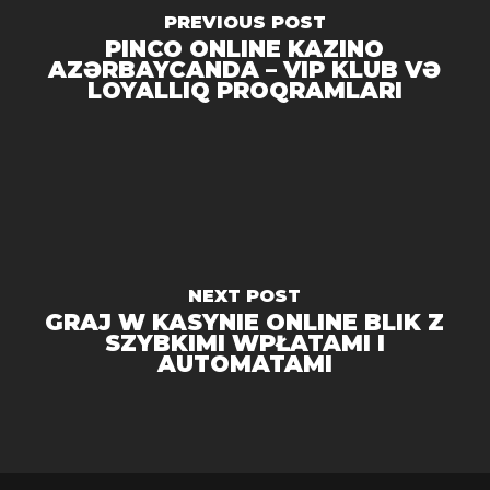
PREVIOUS POST
PINCO ONLINE KAZINO
AZƏRBAYCANDA – VIP KLUB VƏ
LOYALLIQ PROQRAMLARI
NEXT POST
GRAJ W KASYNIE ONLINE BLIK Z
SZYBKIMI WPŁATAMI I
AUTOMATAMI