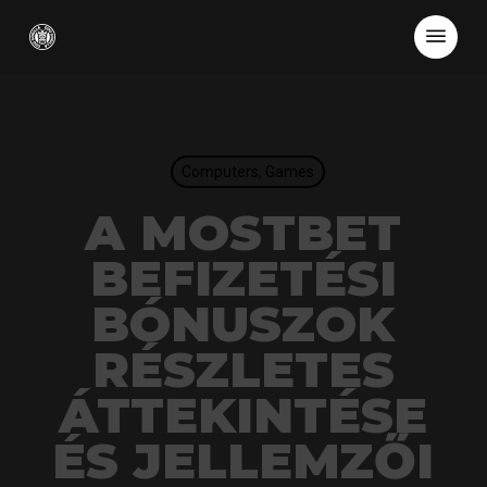
Skip
Menu
to
main
content
Computers, Games
A MOSTBET
BEFIZETÉSI
BÓNUSZOK
RÉSZLETES
ÁTTEKINTÉSE
ÉS JELLEMZŐI