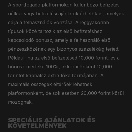
A sportfogadó platformokon különböző befizetés
nélküli vagy befizetési ajánlatok érhetők el, amelyek
célja a felhasználók vonzása. A leggyakoribb
típusok közé tartozik az első befizetéshez
kapcsolódó bónusz, amely a felhasználó első
pénzeszközének egy bizonyos százalékáig terjed.
Például, ha az első befizetésed 10,000 forint, és a
bónusz mértéke 100%, akkor időnként 10,000
forintot kaphatsz extra tőke formájában. A
maximális összegek eltérőek lehetnek
platformonként, de sok esetben 20,000 forint körül
mozognak.
SPECIÁLIS AJÁNLATOK ÉS
KÖVETELMÉNYEK