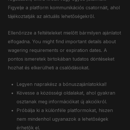
Figyelje a platform kommunikációs csatornáit, ahol
tájékoztatják az aktuális lehetőségekről.
Ellenőrizze a feltételeket mielőtt bármilyen ajánlatot
elfogadna. You might find important details about
wagering requirements or expiration dates. A
pontos ismeretek birtokában tudatos döntéseket
hozhat és elkerülheti a csalódásokat.
Legyen naprakész a bónuszajánlatokkal!
Kövesse a közösségi oldalakat, ahol gyakran
osztanak meg információkat új akciókról.
Próbálja ki a különféle platformokat, hiszen
nem mindenhol ugyanazok a lehetőségek
érhetők el.