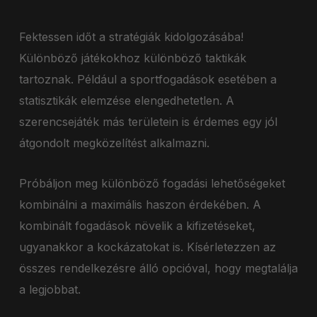
Fektessen időt a stratégiák kidolgozásába!
Különböző játékokhoz különböző taktikák
tartoznak. Például a sportfogadások esetében a
statisztikák elemzése elengedhetetlen. A
szerencsejáték más területein is érdemes egy jól
átgondolt megközelítést alkalmazni.
Próbáljon meg különböző fogadási lehetőségeket
kombinálni a maximális haszon érdekében. A
kombinált fogadások növelik a kifizetéseket,
ugyanakkor a kockázatokat is. Kísérletezzen az
összes rendelkezésre álló opcióval, hogy megtalálja
a legjobbat.