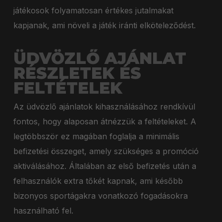
játékosok folyamatosan értékes jutalmakat
kapjanak, ami növeli a játék iránti elköteleződést.
ÜDVÖZLŐ AJÁNLAT
RÉSZLETEK ÉS
FELTÉTELEK
Az üdvözlő ajánlatok kihasználásához rendkívül
fontos, hogy alaposan átnézzük a feltételeket. A
legtöbbször ez magában foglalja a minimális
befizetési összeget, amely szükséges a promóció
aktiválásához. Általában az első befizetés után a
felhasználók extra tőkét kapnak, ami később
bizonyos sportágakra vonatkozó fogadásokra
használható fel.