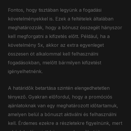
Fontos, hogy tisztában legyünk a fogadási
követelményekkel is. Ezek a feltételek általában
meghatározzák, hogy a bónusz összegét hányszor
kell megforgatni a kifizetés előtt. Például, ha a
követelmény 5x, akkor az extra egyenleget
összesen öt alkalommal kell felhasználni
fogadásokban, mielőtt bármilyen kifizetést
igényelhetnénk.
A határidők betartása szintén elengedhetetlen
tényező. Gyakran előfordul, hogy a promóciós
ajánlatoknak van egy meghatározott időtartamuk,
amelyen belül a bónuszt aktiválni és felhasználni
kell. Érdemes ezekre a részletekre figyelnünk, mert