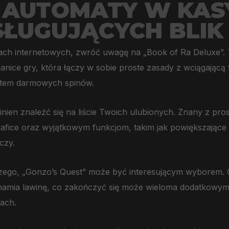
 AUTOMATY W KA
SŁUGUJĄCYCH BLIK
ach internetowych, zwróć uwagę na „Book of Ra Deluxe”. T
ice gry, która łączy w sobie proste zasady z wciągającą 
stem darmowych spinów.
inien znaleźć się na liście Twoich ulubionych. Znany z prost
rafice oraz wyjątkowym funkcjom, takim jak powiększające
czy.
ego, „Gonzo’s Quest” może być interesującym wyborem. 
amia lawinę, co zakończyć się może wieloma dodatkowymi s
kach.