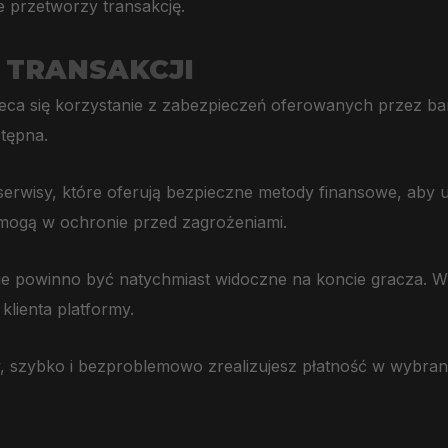
 przetworzy transakcję.
 TRANSAKCJI
ca się korzystanie z zabezpieczeń oferowanych przez ba
stępna.
erwisy, które oferują bezpieczne metody finansowe, aby 
omogą w ochronie przed zagrożeniami.
enie powinno być natychmiast widoczne na koncie gracza. 
klienta platformy.
szybko i bezproblemowo zrealizujesz płatność w wybranym 