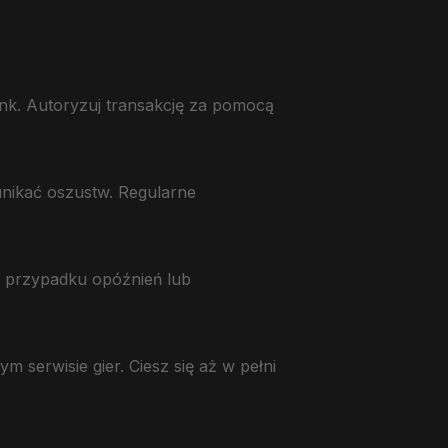
nk. Autoryzuj transakcję za pomocą
unikać oszustw. Regularne
W przypadku opóźnień lub
serwisie gier. Ciesz się aż w pełni