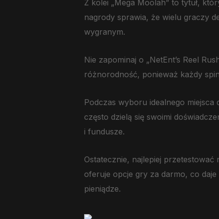
Z kolei „Mega Moolah” to tytuł, któ
nagrody sprawia, że wielu graczy d
wygranym.
Nie zapominaj o „NetEnt’s Reel Rus
różnorodność, ponieważ każdy spin
Podczas wyboru idealnego miejsca d
często dzielą się swoimi doświadcz
i fundusze.
Ostatecznie, najlepiej przetestować 
oferuje opcje gry za darmo, co da
pieniądze.