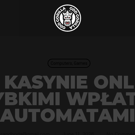
Computers, Games
KASYNIE ONL
YBKIMI WPŁAT
AUTOMATAM
brandboda@gmail.com
June 11, 2026
No Commen