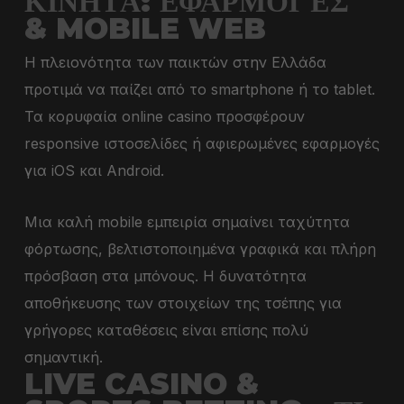
ΚΙΝΗΤΆ: ΕΦΑΡΜΟΓΈΣ
& MOBILE WEB
Η πλειονότητα των παικτών στην Ελλάδα
προτιμά να παίζει από το smartphone ή το tablet.
Τα κορυφαία online casino προσφέρουν
responsive ιστοσελίδες ή αφιερωμένες εφαρμογές
για iOS και Android.
Μια καλή mobile εμπειρία σημαίνει ταχύτητα
φόρτωσης, βελτιστοποιημένα γραφικά και πλήρη
πρόσβαση στα μπόνους. Η δυνατότητα
αποθήκευσης των στοιχείων της τσέπης για
γρήγορες καταθέσεις είναι επίσης πολύ
σημαντική.
LIVE CASINO &