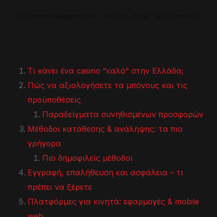
By
brandboda@gmail.com
May 29, 2026
No Comments
Τι κάνει ένα casino “καλό” στην Ελλάδα;
Πώς να αξιολογήσετε τα μπόνους και τις
προϋποθέσεις
Παραδείγματα συνηθισμένων προσφορών
Μέθοδοι κατάθεσης & ανάληψης: τα πιο
γρήγορα
Πιο δημοφιλείς μέθοδοι
Εγγραφή, επαλήθευση και ασφάλεια – τι
πρέπει να ξέρετε
Πλατφόρμες για κινητά: εφαρμογές & mobile
web