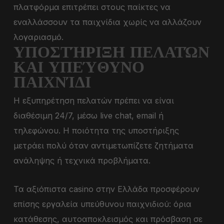
πλατφόρμα επιτρέπει στους παίκτες να
εναλλάσσουν τα παιχνίδια χωρίς να αλλάζουν
λογαριασμό.
ΥΠΟΣΤΉΡΙΞΗ ΠΕΛΑΤΏΝ
ΚΑΙ ΥΠΕΎΘΥΝΟ
ΠΑΙΧΝΊΔΙ
Η εξυπηρέτηση πελατών πρέπει να είναι
διαθέσιμη 24/7, μέσω live chat, email ή
τηλεφώνου. Η ποιότητα της υποστήριξης
μετράει πολύ όταν αντιμετωπίζετε ζητήματα
ανάληψης ή τεχνικά προβλήματα.
Τα αξιόπιστα casino στην Ελλάδα προσφέρουν
επίσης εργαλεία υπεύθυνου παιχνιδιού: όρια
κατάθεσης, αυτοαποκλεισμός και πρόσβαση σε