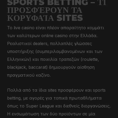
SPORTS BETTING – ΤΙ
ΠΡΟΣΦΈΡΟΥΝ ΤΑ
ΚΟΡΥΦΑΊΑ SITES
Το live casino είναι πλέον απαραίτητο κομμάτι
των καλύτερων online casino στην Ελλάδα.
Ρεαλιστικοί dealers, πολλαπλές γλώσσες
υποστήριξης (συμπεριλαμβανομένων και των
Ελληνικών) και ποικιλία τραπεζών (roulette,
blackjack, baccarat) δημιουργούν αίσθηση
πραγματικού καζίνο.
Πολλά από τα ίδια sites προσφέρουν και sports
betting, με αγορές για τοπικά πρωταθλήματα
όπως το Super League και διεθνείς διοργανώσεις.
Η ενσωμάτωση των δύο προϊόντων σε μία