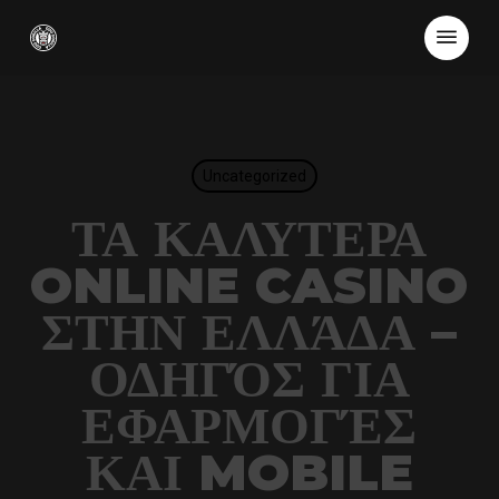
Skip
Menu
to
main
content
Uncategorized
ΤΑ ΚΑΛΥΤΕΡΑ
ONLINE CASINO
ΣΤΗΝ ΕΛΛΆΔΑ –
ΟΔΗΓΌΣ ΓΙΑ
ΕΦΑΡΜΟΓΈΣ
ΚΑΙ MOBILE