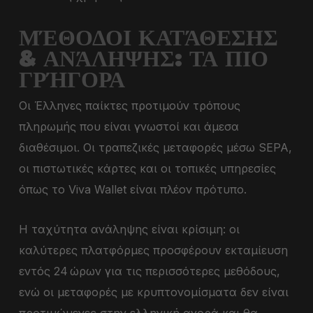
ΜΈΘΟΔΟΙ ΚΑΤΆΘΕΣΗΣ
& ΑΝΆΛΗΨΗΣ: ΤΑ ΠΙΟ
ΓΡΉΓΟΡΑ
Οι Έλληνες παίκτες προτιμούν τρόπους
πληρωμής που είναι γνωστοί και άμεσα
διαθέσιμοι. Οι τραπεζικές μεταφορές μέσω SEPA,
οι πιστωτικές κάρτες και οι τοπικές υπηρεσίες
όπως το Viva Wallet είναι πλέον πρότυπο.
Η ταχύτητα ανάληψης είναι κρίσιμη: οι
καλύτερες πλατφόρμες προσφέρουν εκταμίευση
εντός 24 ώρων για τις περισσότερες μεθόδους,
ενώ οι μεταφορές με κρυπτονομίσματα δεν είναι