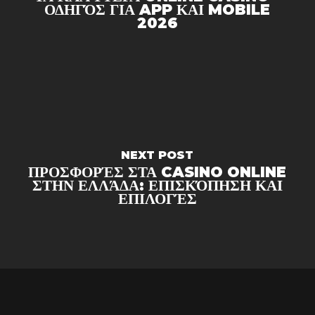
ΟΔΗΓΌΣ ΓΙΑ APP ΚΑΙ MOBILE
2026
NEXT POST
ΠΡΟΣΦΟΡΈΣ ΣΤΑ CASINO ONLINE
ΣΤΗΝ ΕΛΛΆΔΑ: ΕΠΙΣΚΌΠΗΣΗ ΚΑΙ
ΕΠΙΛΟΓΈΣ