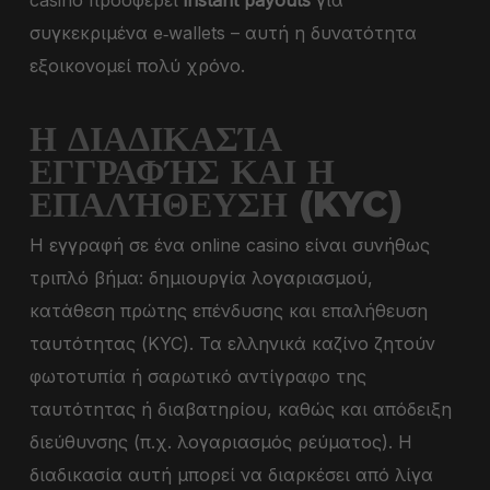
casino προσφέρει
instant payouts
για
συγκεκριμένα e‑wallets – αυτή η δυνατότητα
εξοικονομεί πολύ χρόνο.
Η ΔΙΑΔΙΚΑΣΊΑ
ΕΓΓΡΑΦΉΣ ΚΑΙ Η
ΕΠΑΛΉΘΕΥΣΗ (KYC)
Η εγγραφή σε ένα online casino είναι συνήθως
τριπλό βήμα: δημιουργία λογαριασμού,
κατάθεση πρώτης επένδυσης και επαλήθευση
ταυτότητας (KYC). Τα ελληνικά καζίνο ζητούν
φωτοτυπία ή σαρωτικό αντίγραφο της
ταυτότητας ή διαβατηρίου, καθώς και απόδειξη
διεύθυνσης (π.χ. λογαριασμός ρεύματος). Η
διαδικασία αυτή μπορεί να διαρκέσει από λίγα