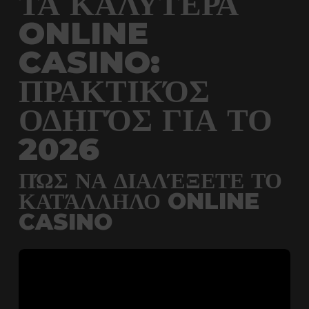
ΤΑ ΚΑΛΥΤΕΡΑ
ONLINE
CASINO:
ΠΡΑΚΤΙΚΌΣ
ΟΔΗΓΌΣ ΓΙΑ ΤΟ
2026
ΠΏΣ ΝΑ ΔΙΑΛΈΞΕΤΕ ΤΟ
ΚΑΤΆΛΛΗΛΟ ONLINE
CASINO