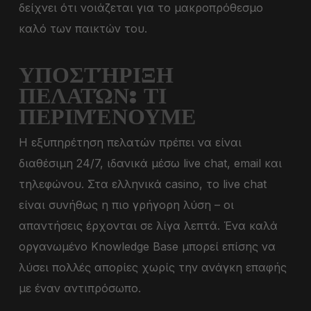
δείχνει ότι νοιάζεται για το μακροπρόθεσμο
καλό των παικτών του.
ΥΠΟΣΤΉΡΙΞΗ
ΠΕΛΑΤΏΝ: ΤΙ
ΠΕΡΙΜΈΝΟΥΜΕ
Η εξυπηρέτηση πελατών πρέπει να είναι
διαθέσιμη 24/7, ιδανικά μέσω live chat, email και
τηλεφώνου. Στα ελληνικά casino, το live chat
είναι συνήθως η πιο γρήγορη λύση – οι
απαντήσεις έρχονται σε λίγα λεπτά. Ένα καλά
οργανωμένο Knowledge Base μπορεί επίσης να
λύσει πολλές απορίες χωρίς την ανάγκη επαφής
με έναν αντιπρόσωπο.