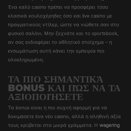
Ένα καλό casino πρέπει να προσφέρει τόσο
κλασικά κουλοχέρηδες όσο και live casino με
πραγματικούς ντίλερ, ώστε να νιώθετε σαν στο
φυσικό σαλόνι. Μην ξεχνάτε και το sportsbook,
αν σας ενδιαφέρει το αθλητικό στοίχημα – η
ενσωμάτωση αυτή κάνει την εμπειρία πιο
ολοκληρωμένη.
ΤΑ ΠΙΟ ΣΗΜΑΝΤΙΚΆ
BONUS ΚΑΙ ΠΏΣ ΝΑ ΤΑ
ΑΞΙΟΠΟΙΉΣΕΤΕ
Τα bonus είναι η πιο συχνή αφορμή για να
δοκιμάσετε ένα νέο casino, αλλά η αληθινή αξία
τους κρύβεται στα μικρά γράμματα. Η
wagering