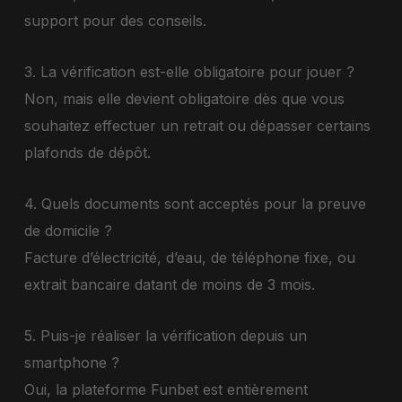
support pour des conseils.
3. La vérification est-elle obligatoire pour jouer ?
Non, mais elle devient obligatoire dès que vous
souhaitez effectuer un retrait ou dépasser certains
plafonds de dépôt.
4. Quels documents sont acceptés pour la preuve
de domicile ?
Facture d’électricité, d’eau, de téléphone fixe, ou
extrait bancaire datant de moins de 3 mois.
5. Puis-je réaliser la vérification depuis un
smartphone ?
Oui, la plateforme Funbet est entièrement