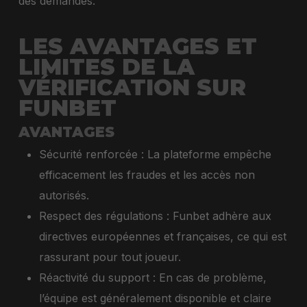
des demandes.
LES AVANTAGES ET
LIMITES DE LA
VÉRIFICATION SUR
FUNBET
AVANTAGES
Sécurité renforcée : La plateforme empêche
efficacement les fraudes et les accès non
autorisés.
Respect des régulations : Funbet adhère aux
directives européennes et françaises, ce qui est
rassurant pour tout joueur.
Réactivité du support : En cas de problème,
l’équipe est généralement disponible et claire