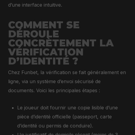
d’une interface intuitive.
COMMENT SE
DÉROULE
CONCRÈTEMENT LA
VÉRIFICATION
D’IDENTITÉ ?
Chez Funbet, la vérification se fait généralement en
ligne, via un système d’envoi sécurisé de
documents. Voici les principales étapes :
Le joueur doit fournir une copie lisible d’une
pièce d’identité officielle (passeport, carte
d’identité ou permis de conduire).
Un justificatif de domicile récent (moins de 3