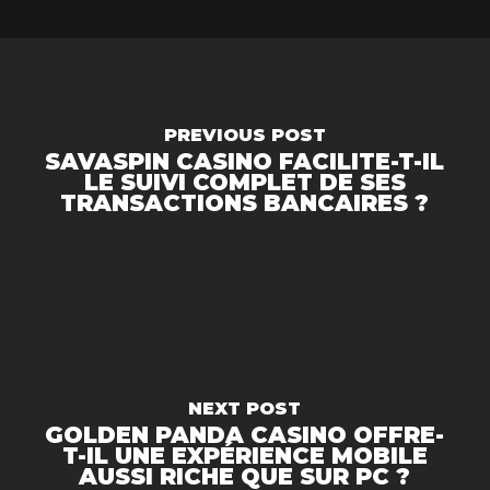
PREVIOUS POST
SAVASPIN CASINO FACILITE-T-IL
LE SUIVI COMPLET DE SES
TRANSACTIONS BANCAIRES ?
NEXT POST
GOLDEN PANDA CASINO OFFRE-
T-IL UNE EXPÉRIENCE MOBILE
AUSSI RICHE QUE SUR PC ?