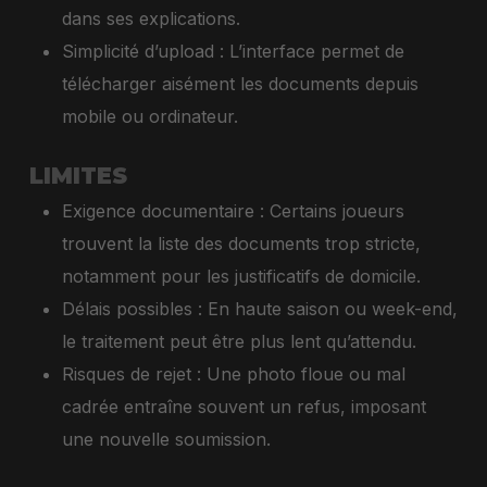
dans ses explications.
Simplicité d’upload : L’interface permet de
télécharger aisément les documents depuis
mobile ou ordinateur.
LIMITES
Exigence documentaire : Certains joueurs
trouvent la liste des documents trop stricte,
notamment pour les justificatifs de domicile.
Délais possibles : En haute saison ou week-end,
le traitement peut être plus lent qu’attendu.
Risques de rejet : Une photo floue ou mal
cadrée entraîne souvent un refus, imposant
une nouvelle soumission.