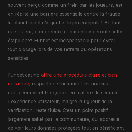
souvent perçu comme un frein par les joueurs, est
en réalité une barrière essentielle contre la fraude,
le blanchiment d’argent et le jeu compulsif. En tant
que joueur, comprendre comment se déroule cette
étape chez Funbet est indispensable pour éviter
tout blocage lors de vos retraits ou opérations
sensibles.
Funbet casino
offre une procédure claire et bien
encadrée
, respectant strictement les normes
européennes et françaises en matière de sécurité.
L’expérience utilisateur, malgré la rigueur de la
vérification, reste fluide. C’est un point positif
largement salué par la communauté, qui apprécie
de voir leurs données protégées tout en bénéficiant