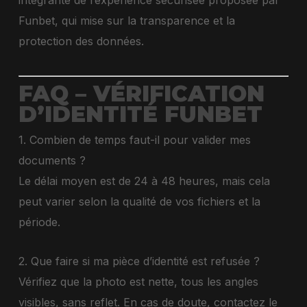
intégrante de l’expérience sécurisée proposée par
Funbet, qui mise sur la transparence et la
protection des données.
FAQ – VÉRIFICATION
D’IDENTITÉ FUNBET
1. Combien de temps faut-il pour valider mes
documents ?
Le délai moyen est de 24 à 48 heures, mais cela
peut varier selon la qualité de vos fichiers et la
période.
2. Que faire si ma pièce d’identité est refusée ?
Vérifiez que la photo est nette, tous les angles
visibles, sans reflet. En cas de doute, contactez le