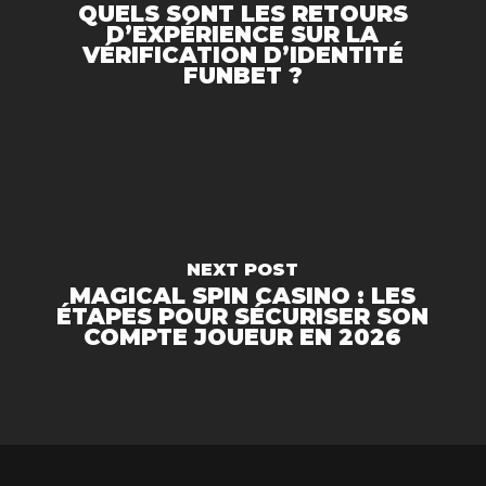
QUELS SONT LES RETOURS
D’EXPÉRIENCE SUR LA
VÉRIFICATION D’IDENTITÉ
FUNBET ?
NEXT POST
MAGICAL SPIN CASINO : LES
ÉTAPES POUR SÉCURISER SON
COMPTE JOUEUR EN 2026