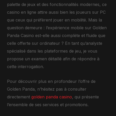
palette de jeux et des fonctionnalités modernes, ce
casino en ligne attire aussi bien les joueurs sur PC
que ceux qui préfèrent jouer en mobilité. Mais la
question demeure : l’expérience mobile sur Golden
Panda Casino est-elle aussi complète et fluide que
celle offerte sur ordinateur ? En tant qu’analyste
spécialisé dans les plateformes de jeu, je vous
propose un examen détaillé afin de répondre à
cette interrogation.
Pour découvrir plus en profondeur l’offre de
Golden Panda, n’hésitez pas à consulter
directement
golden panda casino
, qui présente
l’ensemble de ses services et promotions.