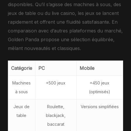
disponibles. Qu’il s’agisse des machines à sous, des
jeux de table ou du live casino, les jeux se lancent
rapidement et offrent une fluidité satisfaisante. En
comparaison avec d’autres plateformes du marché,
Golden Panda propose une sélection équilibrée,
mêlant nouveautés et classiques.
Catégorie
PC
Mobile
Machines
+500 jeux
+450 jeux
à sous
(optimisés)
Jeux de
Roulette,
Versions simplifiées
table
blackjack,
baccarat