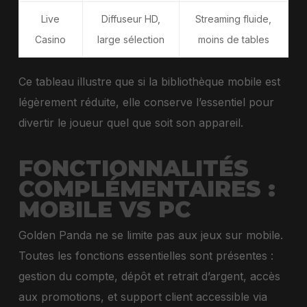
Live
Diffuseur HD,
Streaming fluide,
Casino
large sélection
moins de tables
Ce tableau illustre que si la bibliothèque mobile est
légèrement réduite, elle conserve l’essentiel pour
divertir le joueur quel que soit son appareil.
FONCTIONNALITÉS
COMPLÉMENTAIRES :
MOBILE VS PC
Golden Panda ne se limite pas aux jeux sur mobile.
Toutes les fonctions essentielles sont présentes :
gestion du compte, dépôt et retrait d’argent, accès
aux promotions, et support client accessible via