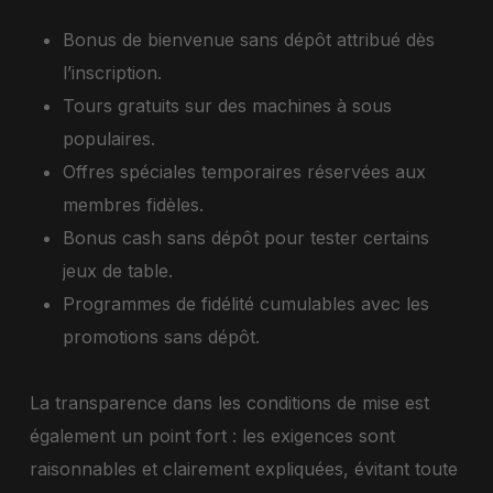
Bonus de bienvenue sans dépôt attribué dès
l’inscription.
Tours gratuits sur des machines à sous
populaires.
Offres spéciales temporaires réservées aux
membres fidèles.
Bonus cash sans dépôt pour tester certains
jeux de table.
Programmes de fidélité cumulables avec les
promotions sans dépôt.
La transparence dans les conditions de mise est
également un point fort : les exigences sont
raisonnables et clairement expliquées, évitant toute