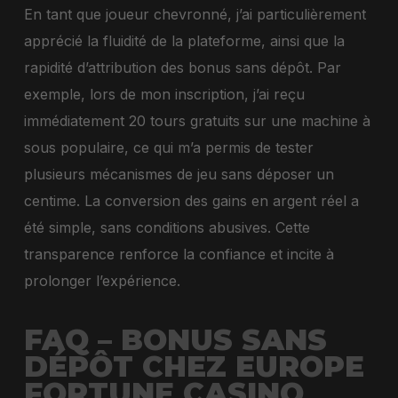
En tant que joueur chevronné, j’ai particulièrement
apprécié la fluidité de la plateforme, ainsi que la
rapidité d’attribution des bonus sans dépôt. Par
exemple, lors de mon inscription, j’ai reçu
immédiatement 20 tours gratuits sur une machine à
sous populaire, ce qui m’a permis de tester
plusieurs mécanismes de jeu sans déposer un
centime. La conversion des gains en argent réel a
été simple, sans conditions abusives. Cette
transparence renforce la confiance et incite à
prolonger l’expérience.
FAQ – BONUS SANS
DÉPÔT CHEZ EUROPE
FORTUNE CASINO