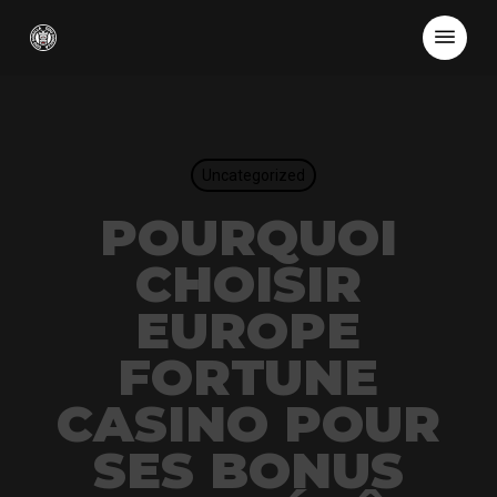
Skip
Menu
to
main
content
Uncategorized
POURQUOI
CHOISIR
EUROPE
FORTUNE
CASINO POUR
SES BONUS