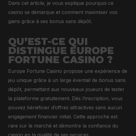
Dans cet article, je vous explique pourquoi ce
casino se démarque et comment maximiser vos
gains grâce à ses bonus sans dépôt.
QU’EST-CE QUI
DISTINGUE EUROPE
FORTUNE CASINO ?
Europe Fortune Casino propose une expérience de
jeu unique grâce à un large éventail de bonus sans
dépôt, permettant aux nouveaux joueurs de tester
la plateforme gratuitement. Dès l’inscription, vous
pouvez bénéficier d’offres attractives sans aucun
engagement financier initial. Cette approche est
rare sur le marché et démontre la confiance du
casino en la qualité de ses services.