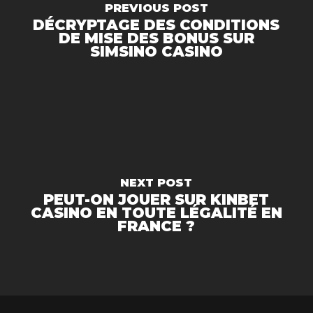
PREVIOUS POST
DÉCRYPTAGE DES CONDITIONS
DE MISE DES BONUS SUR
SIMSINO CASINO
NEXT POST
PEUT-ON JOUER SUR KINBET
CASINO EN TOUTE LÉGALITÉ EN
FRANCE ?