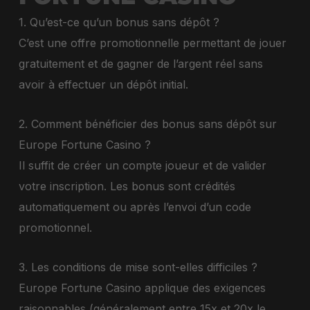
1. Qu’est-ce qu’un bonus sans dépôt ?
C’est une offre promotionnelle permettant de jouer
gratuitement et de gagner de l’argent réel sans
avoir à effectuer un dépôt initial.
2. Comment bénéficier des bonus sans dépôt sur
Europe Fortune Casino ?
Il suffit de créer un compte joueur et de valider
votre inscription. Les bonus sont crédités
automatiquement ou après l’envoi d’un code
promotionnel.
3. Les conditions de mise sont-elles difficiles ?
Europe Fortune Casino applique des exigences
raisonnables (généralement entre 15x et 20x le