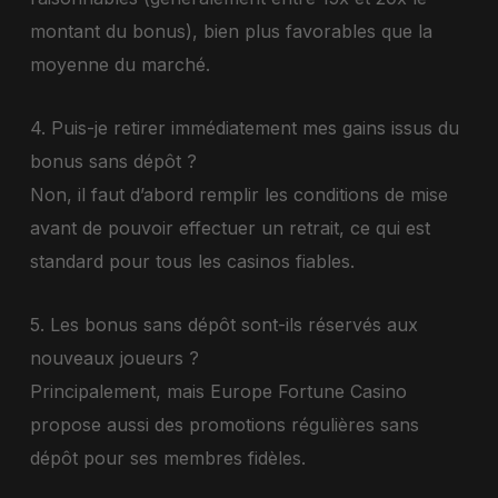
montant du bonus), bien plus favorables que la
moyenne du marché.
4. Puis-je retirer immédiatement mes gains issus du
bonus sans dépôt ?
Non, il faut d’abord remplir les conditions de mise
avant de pouvoir effectuer un retrait, ce qui est
standard pour tous les casinos fiables.
5. Les bonus sans dépôt sont-ils réservés aux
nouveaux joueurs ?
Principalement, mais Europe Fortune Casino
propose aussi des promotions régulières sans
dépôt pour ses membres fidèles.