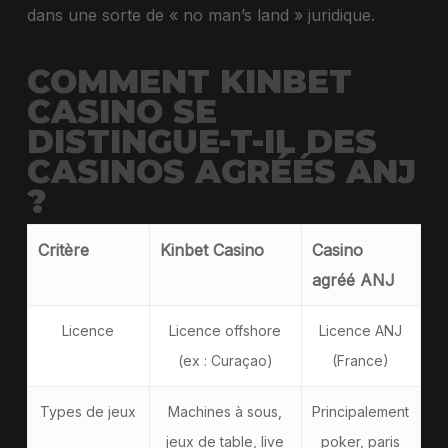
dans une sorte de « no man’s land » juridique.
COMMENT KINBET
CASINO SE
DISTINGUE-T-IL DES
CASINOS AGRÉÉS ANJ
?
Critère
Kinbet Casino
Casino
agréé ANJ
Licence
Licence offshore
Licence ANJ
(ex : Curaçao)
(France)
Types de jeux
Machines à sous,
Principalement
jeux de table, live
poker, paris