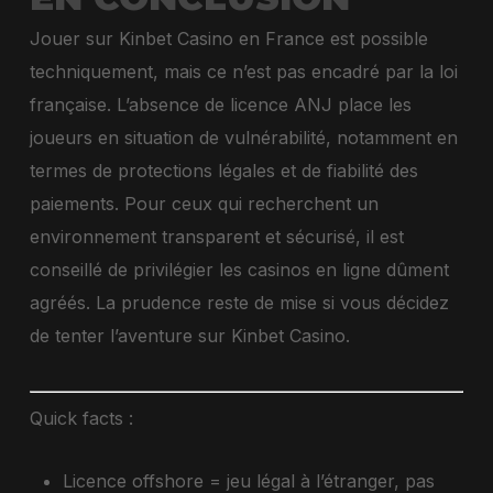
Jouer sur Kinbet Casino en France est possible
techniquement, mais ce n’est pas encadré par la loi
française. L’absence de licence ANJ place les
joueurs en situation de vulnérabilité, notamment en
termes de protections légales et de fiabilité des
paiements. Pour ceux qui recherchent un
environnement transparent et sécurisé, il est
conseillé de privilégier les casinos en ligne dûment
agréés. La prudence reste de mise si vous décidez
de tenter l’aventure sur Kinbet Casino.
Quick facts :
Licence offshore = jeu légal à l’étranger, pas