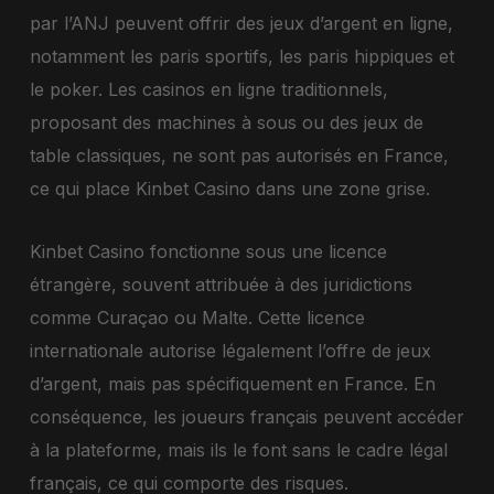
par l’ANJ peuvent offrir des jeux d’argent en ligne,
notamment les paris sportifs, les paris hippiques et
le poker. Les casinos en ligne traditionnels,
proposant des machines à sous ou des jeux de
table classiques, ne sont pas autorisés en France,
ce qui place Kinbet Casino dans une zone grise.
Kinbet Casino fonctionne sous une licence
étrangère, souvent attribuée à des juridictions
comme Curaçao ou Malte. Cette licence
internationale autorise légalement l’offre de jeux
d’argent, mais pas spécifiquement en France. En
conséquence, les joueurs français peuvent accéder
à la plateforme, mais ils le font sans le cadre légal
français, ce qui comporte des risques.