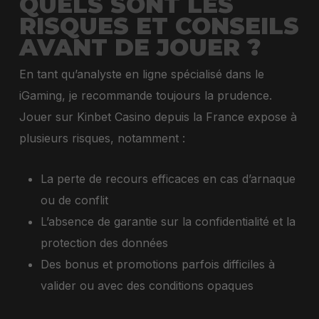
QUELS SONT LES
RISQUES ET CONSEILS
AVANT DE JOUER ?
En tant qu’analyste en ligne spécialisé dans le
iGaming, je recommande toujours la prudence.
Jouer sur Kinbet Casino depuis la France expose à
plusieurs risques, notamment :
La perte de recours efficaces en cas d’arnaque
ou de conflit
L’absence de garantie sur la confidentialité et la
protection des données
Des bonus et promotions parfois difficiles à
valider ou avec des conditions opaques