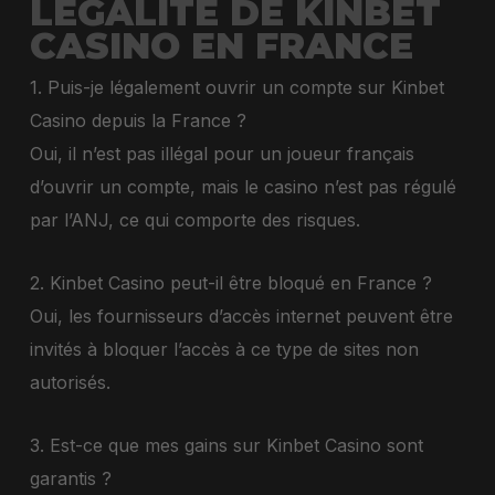
LÉGALITÉ DE KINBET
CASINO EN FRANCE
1. Puis-je légalement ouvrir un compte sur Kinbet
Casino depuis la France ?
Oui, il n’est pas illégal pour un joueur français
d’ouvrir un compte, mais le casino n’est pas régulé
par l’ANJ, ce qui comporte des risques.
2. Kinbet Casino peut-il être bloqué en France ?
Oui, les fournisseurs d’accès internet peuvent être
invités à bloquer l’accès à ce type de sites non
autorisés.
3. Est-ce que mes gains sur Kinbet Casino sont
garantis ?