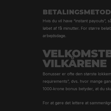
BETALINGSMETOD
Hvis du vil have “instant payouts”, s
løbet af få minutter. For større bel
arbejdsdage.
VELKOMSTB
VILKÅRENE
Bonusser er ofte den største lokkem
requirements”, dvs. hvor mange gan
1000‑krone bonus betyder, at du ska
For at gøre det lettere at sammenlign