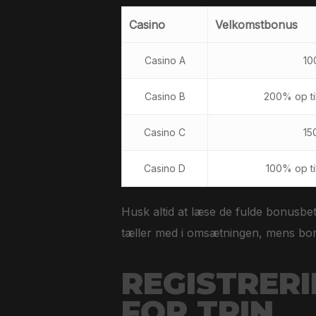
Casino
Velkomstbonus
Casino A
10
Casino B
200% op til
Casino C
15
Casino D
100% op til
Husk altid at læse de fulde bonusbet
tæller med i omsætningen, mens bord
REGISTRERI
FOR TRIN