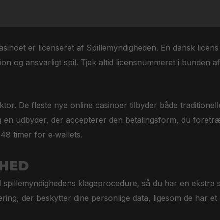
t casinoet er licenseret af Spillemyndigheden. En dansk licen
ktion og ansvarligt spil. Tjek altid licensnummeret i bunden a
tor. De fleste nye online casinoer tilbyder både traditionell
g en udbyder, der accepterer den betalingsform, du foretr
 48 timer for e‑wallets.
RHED
l spillemyndighedens klageprocedure, så du har en ekstra si
ng, der beskytter dine personlige data, ligesom de har et d