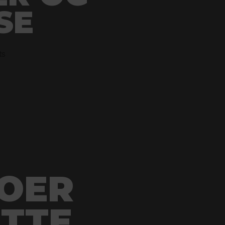
SE
ts
NOER
ETTE