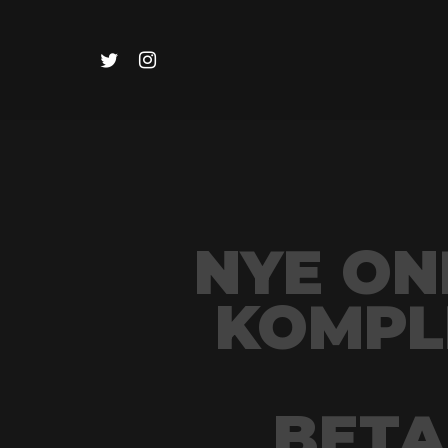
Skip
to
twitter
instagram
main
content
NYE ON
KOMPLE
BETA