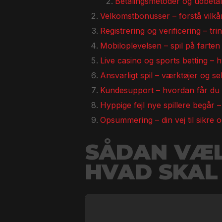
Betalingsmetoder og udbetal
Velkomstbonusser – forstå vilk
Registrering og verificering – trin
Mobiloplevelsen – spil på farten
Live casino og sports betting –
Ansvarligt spil – værktøjer og 
Kundesupport – hvordan får du h
Hyppige fejl nye spillere begår
Opsummering – din vej til sikre 
SÅDAN VÆL
HVAD SKAL 