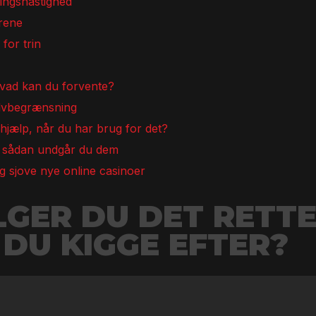
ingshastighed
årene
 for trin
 hvad kan du forvente?
selvbegrænsning
jælp, når du har brug for det?
 – sådan undgår du dem
og sjove nye online casinoer
GER DU DET RETTE
DU KIGGE EFTER?