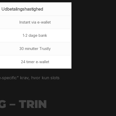
Udbetalingshastighed
Instant via e‑wallet
1‑2 dage bank
30 minutter Trustly
24 timer e‑wallet
‑specific” krav, hvor kun slots
 – TRIN