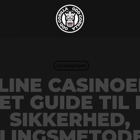
Uncategorized
LINE CASINOER
T GUIDE TIL
SIKKERHED,
LINGSMETOD