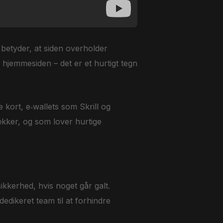
s betyder, at siden overholder
f hjemmesiden – det er et hurtigt tegn
e kort, e‑wallets som Skrill og
ækker, og som lover hurtige
kkerhed, hvis noget går galt.
edikeret team til at forhindre