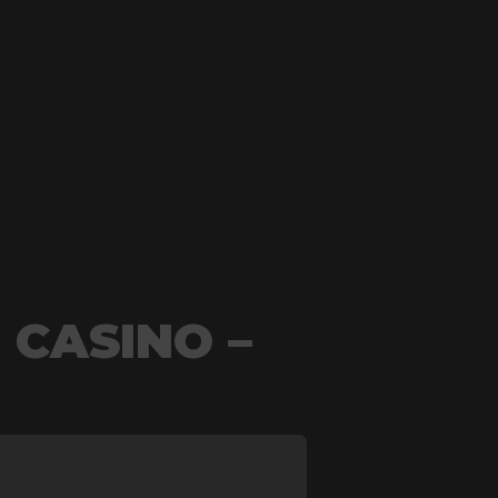
 CASINO –