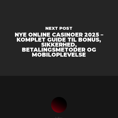
NEXT POST
NYE ONLINE CASINOER 2025 –
KOMPLET GUIDE TIL BONUS,
SIKKERHED,
BETALINGSMETODER OG
MOBILOPLEVELSE