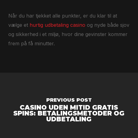
Når du har tjekket alle punkter, er du klar til at
vælge et
hurtig udbetaling casino
og nyde både sjov
og sikkerhed i et miljø, hvor dine gevinster kommer
frem på få minutter.
PREVIOUS POST
CASINO UDEN MITID GRATIS
SPINS: BETALINGSMETODER OG
UDBETALING