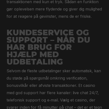
transaktionen med kun et tryk. Sådan en funktion
gør oplevelsen mere flydende og giver dig mulighed
for at reagere på gevinster, mens de er friske.
KUNDESERVICE OG
SUPPORT – NÅR DU
HAR BRUG FOR
HJÆLP MED
UDBETALING
Selvom de fleste udbetalinger sker automatisk, kan
du støde på spørgsmål omkring verification,
bonusvilkår eller afviste transaktioner. Et casino
med god support har flere kanaler: live chat 24/7,
telefonisk support og e‑mail. Vælg et casino, der
svarer inden for få minutter på chat – det er et tegn