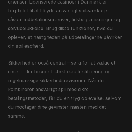
grænser. Licenserede casinoer i Danmark er
forpligtet til at tilbyde ansvarligt spil‑værktøjer
såsom indbetalingsgrænser, tidsbegrænsninger og
selvudelukkelse. Brug disse funktioner, hvis du
oplever, at hastigheden på udbetalingerne påvirker
din spilleadfærd.
Sikkerhed er også central – sørg for at vælge et
casino, der bruger to‑faktor‑autentificering og
regelmæssige sikkerhedsrevisioner. Når du
kombinerer ansvarligt spil med sikre
betalingsmetoder, får du en tryg oplevelse, selvom
du modtager dine gevinster næsten med det
samme.