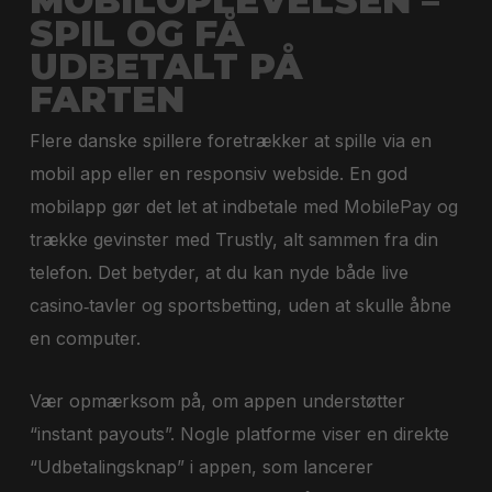
MOBILOPLEVELSEN –
SPIL OG FÅ
UDBETALT PÅ
FARTEN
Flere danske spillere foretrækker at spille via en
mobil app eller en responsiv webside. En god
mobilapp gør det let at indbetale med MobilePay og
trække gevinster med Trustly, alt sammen fra din
telefon. Det betyder, at du kan nyde både live
casino‑tavler og sportsbetting, uden at skulle åbne
en computer.
Vær opmærksom på, om appen understøtter
“instant payouts”. Nogle platforme viser en direkte
“Udbetalingsknap” i appen, som lancerer