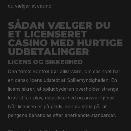
du vælger et casino.
SÅDAN VÆLGER DU
ET LICENSERET
CASINO MED HURTIGE
UDBETALINGER
LICENS OG SIKKERHED
Den første kontrol bør altid være, om casinoet har
en dansk licens udstedt af Spillemyndigheden. En
licens sikrer, at spiludbyderen overholder strenge
krav til fair play, datasikkerhed og ansvarligt spil.
Når licensen er på plads, kan du stole på, at
pengene behandles efter anerkendte standarder.