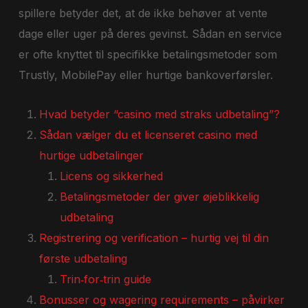
spillere betyder det, at de ikke behøver at vente
dage eller uger på deres gevinst. Sådan en service
er ofte knyttet til specifikke betalingsmetoder som
Trustly, MobilePay eller hurtige bankoverførsler.
Hvad betyder “casino med straks udbetaling”?
Sådan vælger du et licenseret casino med
hurtige udbetalinger
Licens og sikkerhed
Betalingsmetoder der giver øjeblikkelig
udbetaling
Registrering og verification – hurtig vej til din
første udbetaling
Trin‑for‑trin guide
Bonusser og wagering requirements – påvirker