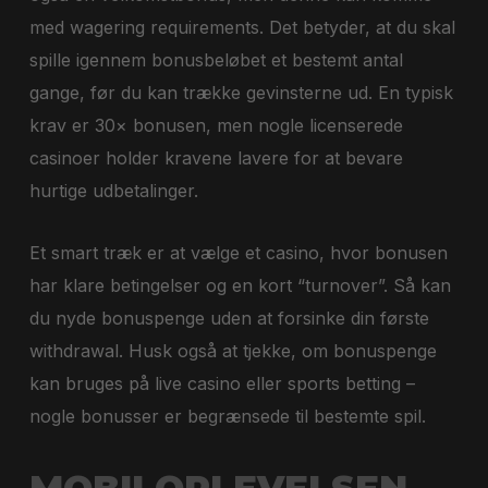
med wagering requirements. Det betyder, at du skal
spille igennem bonusbeløbet et bestemt antal
gange, før du kan trække gevinsterne ud. En typisk
krav er 30× bonusen, men nogle licenserede
casinoer holder kravene lavere for at bevare
hurtige udbetalinger.
Et smart træk er at vælge et casino, hvor bonusen
har klare betingelser og en kort “turnover”. Så kan
du nyde bonuspenge uden at forsinke din første
withdrawal. Husk også at tjekke, om bonuspenge
kan bruges på live casino eller sports betting –
nogle bonusser er begrænsede til bestemte spil.