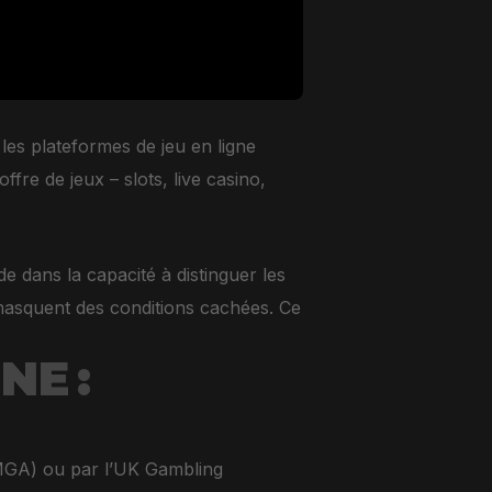
les plateformes de jeu en ligne
ffre de jeux – slots, live casino,
e dans la capacité à distinguer les
i masquent des conditions cachées. Ce
NE :
 (MGA) ou par l’UK Gambling