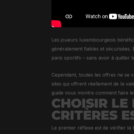
Les joueurs luxembourgeois bénéfici
généralement fiables et sécurisées. E
paris sportifs – sans avoir à quitter 
Cependant, toutes les offres ne se v
sites qui offrent réellement de la va
guide vous montre comment faire le t
CHOISIR LE
CRITÈRES E
Le premier réflexe est de vérifier l