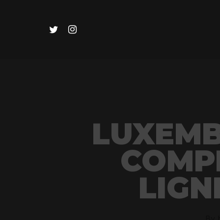
Skip
to
twitter
instagram
main
content
LUXEMB
COMP
LIGN
By