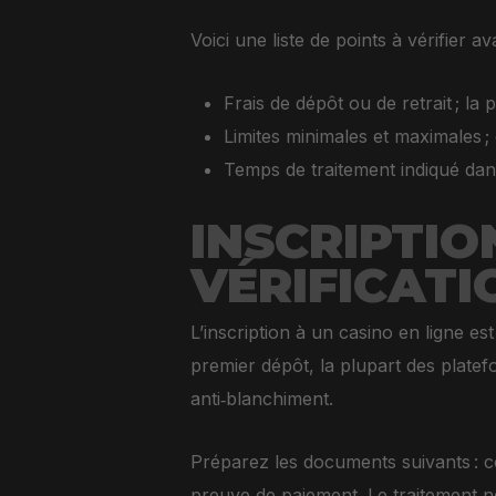
Voici une liste de points à vérifier 
Frais de dépôt ou de retrait ; la
Limites minimales et maximales ;
Temps de traitement indiqué dans
INSCRIPTIO
VÉRIFICATI
L’inscription à un casino en ligne e
premier dépôt, la plupart des platef
anti‑blanchiment.
Préparez les documents suivants : copie
preuve de paiement. Le traitement n