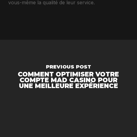
vous-même la qualité de leur service.
PREVIOUS POST
COMMENT OPTIMISER VOTRE
COMPTE MAD CASINO POUR
UNE MEILLEURE EXPÉRIENCE