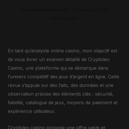
By
brandboda@gmail.com
December 2, 2025
No Comments
En tant qu’analyste online casino, mon objectif est
de vous livrer un examen détaillé de Cryptoleo
Casino, une plateforme qui se démarque dans
l’univers compétitif des jeux d’argent en ligne. Cette
revue s’appuie sur des faits, des données et une
observation précise des éléments clés : sécurité,
fiabilité, catalogue de jeux, moyens de paiement et
expérience utilisateur.
Cryptoleo casino propose une offre vaste et