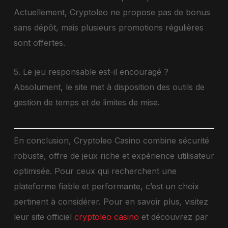
Actuellement, Cryptoleo ne propose pas de bonus
sans dépôt, mais plusieurs promotions régulières
sont offertes.
5. Le jeu responsable est-il encouragé ?
Absolument, le site met à disposition des outils de
gestion de temps et de limites de mise.
En conclusion, Cryptoleo Casino combine sécurité
robuste, offre de jeux riche et expérience utilisateur
optimisée. Pour ceux qui recherchent une
plateforme fiable et performante, c’est un choix
pertinent à considérer. Pour en savoir plus, visitez
leur site officiel
cryptoleo casino
et découvrez par