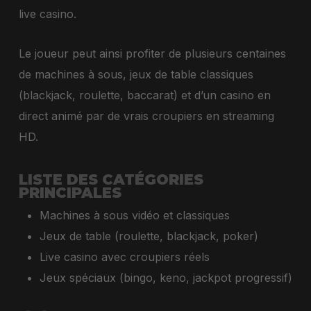
live casino.
Le joueur peut ainsi profiter de plusieurs centaines
de machines à sous, jeux de table classiques
(blackjack, roulette, baccarat) et d’un casino en
direct animé par de vrais croupiers en streaming
HD.
LISTE DES CATÉGORIES
PRINCIPALES
Machines à sous vidéo et classiques
Jeux de table (roulette, blackjack, poker)
Live casino avec croupiers réels
Jeux spéciaux (bingo, keno, jackpot progressif)