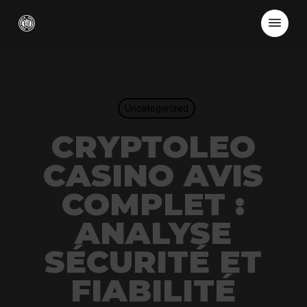
Skip
Menu
to
main
content
Uncategorized
CRYPTOLEO
CASINO AVIS
COMPLET :
ANALYSE
SÉCURITÉ ET
FIABILITÉ