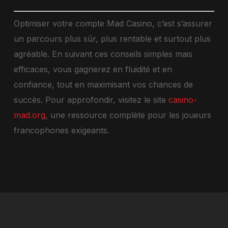
Optimiser votre compte Mad Casino, c’est s’assurer
un parcours plus sûr, plus rentable et surtout plus
agréable. En suivant ces conseils simples mais
efficaces, vous gagnerez en fluidité et en
confiance, tout en maximisant vos chances de
succès. Pour approfondir, visitez le site
casino-
mad.org
, une ressource complète pour les joueurs
francophones exigeants.