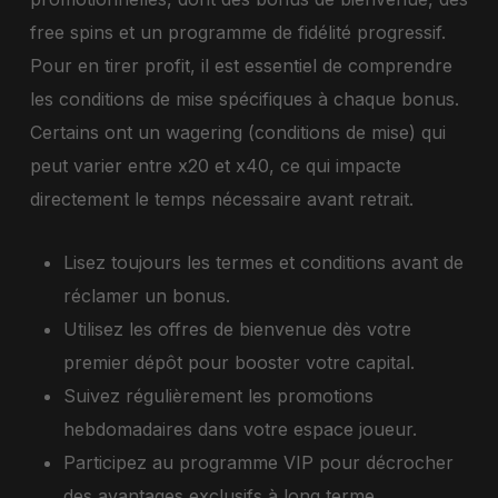
free spins et un programme de fidélité progressif.
Pour en tirer profit, il est essentiel de comprendre
les conditions de mise spécifiques à chaque bonus.
Certains ont un wagering (conditions de mise) qui
peut varier entre x20 et x40, ce qui impacte
directement le temps nécessaire avant retrait.
Lisez toujours les termes et conditions avant de
réclamer un bonus.
Utilisez les offres de bienvenue dès votre
premier dépôt pour booster votre capital.
Suivez régulièrement les promotions
hebdomadaires dans votre espace joueur.
Participez au programme VIP pour décrocher
des avantages exclusifs à long terme.