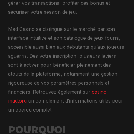
gérer vos transactions, profiter des bonus et
sécuriser votre session de jeu.
Mad Casino se distingue sur le marché par son
interface intuitive et son catalogue de jeux fourni,
accessible aussi bien aux débutants qu’aux joueurs
aguerris. Dès votre inscription, plusieurs leviers
sont à activer pour bénéficier pleinement des
atouts de la plateforme, notamment une gestion
rigoureuse de vos paramètres personnels et
financiers. Retrouvez également sur
casino-
mad.org
un complément d’informations utiles pour
un aperçu complet.
POURQUOI