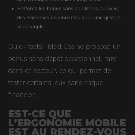
Préférez les bonus sans conditions ou avec
des exigences raisonnables pour une gestion
plus souple.
Quick facts : Mad Casino propose un
bonus sans dépôt occasionnel, rare
dans ce secteur, ce qui permet de
tester certains jeux sans risque
financier.
EST-CE QUE
L’ERGONOMIE MOBILE
EST AU RENDEZ-VOUS