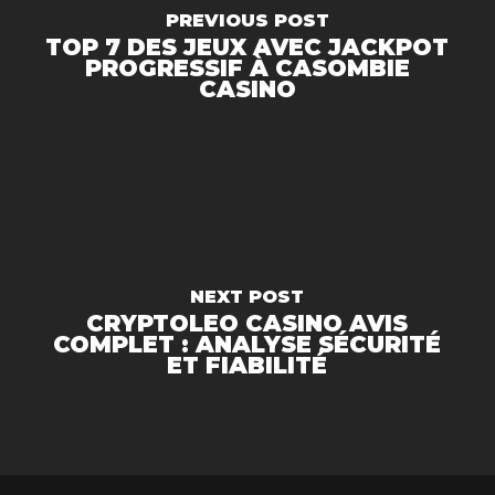
PREVIOUS POST
TOP 7 DES JEUX AVEC JACKPOT
PROGRESSIF À CASOMBIE
CASINO
NEXT POST
CRYPTOLEO CASINO AVIS
COMPLET : ANALYSE SÉCURITÉ
ET FIABILITÉ