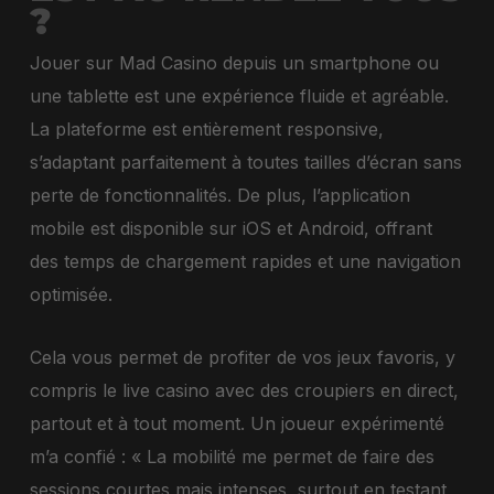
?
Jouer sur Mad Casino depuis un smartphone ou
une tablette est une expérience fluide et agréable.
La plateforme est entièrement responsive,
s’adaptant parfaitement à toutes tailles d’écran sans
perte de fonctionnalités. De plus, l’application
mobile est disponible sur iOS et Android, offrant
des temps de chargement rapides et une navigation
optimisée.
Cela vous permet de profiter de vos jeux favoris, y
compris le live casino avec des croupiers en direct,
partout et à tout moment. Un joueur expérimenté
m’a confié : « La mobilité me permet de faire des
sessions courtes mais intenses, surtout en testant