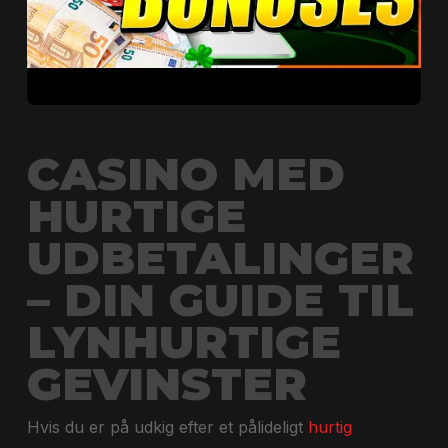
CASINO MED
HURTIGE
UDBETALINGER
– DIN GUIDE TIL
LYNHURTIGE
GEVINSTER
Hvis du er på udkig efter et pålideligt
hurtig