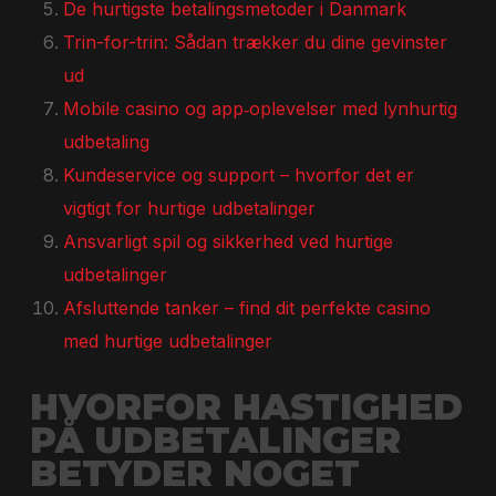
De hurtigste betalingsmetoder i Danmark
Trin-for-trin: Sådan trækker du dine gevinster
ud
Mobile casino og app‑oplevelser med lynhurtig
udbetaling
Kundeservice og support – hvorfor det er
vigtigt for hurtige udbetalinger
Ansvarligt spil og sikkerhed ved hurtige
udbetalinger
Afsluttende tanker – find dit perfekte casino
med hurtige udbetalinger
HVORFOR HASTIGHED
PÅ UDBETALINGER
BETYDER NOGET