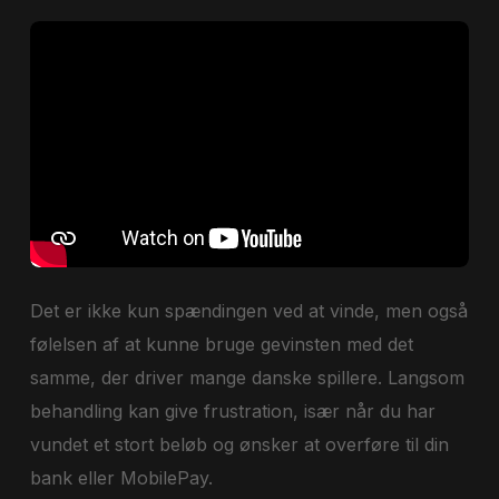
Det er ikke kun spændingen ved at vinde, men også
følelsen af at kunne bruge gevinsten med det
samme, der driver mange danske spillere. Langsom
behandling kan give frustration, især når du har
vundet et stort beløb og ønsker at overføre til din
bank eller MobilePay.