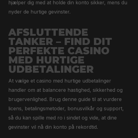
hjælper dig med at holde din konto sikker, mens du
nyder de hurtige gevinster.
AFSLUTTENDE
TANKER – FIND DIT
PERFEKTE CASINO
MED HURTIGE
UDBETALINGER
At vælge et casino med hurtige udbetalinger
handler om at balancere hastighed, sikkerhed og
brugervenlighed. Brug denne guide til at vurdere
licens, betalingsmetoder, bonusvilkår og support,
så du kan spille med ro i sindet og vide, at dine
gevinster vil nå din konto på rekordtid.