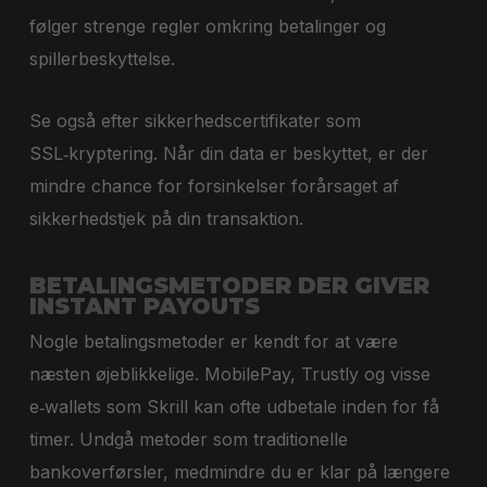
følger strenge regler omkring betalinger og
spillerbeskyttelse.
Se også efter sikkerhedscertifikater som
SSL‑kryptering. Når din data er beskyttet, er der
mindre chance for forsinkelser forårsaget af
sikkerhedstjek på din transaktion.
BETALINGSMETODER DER GIVER
INSTANT PAYOUTS
Nogle betalingsmetoder er kendt for at være
næsten øjeblikkelige. MobilePay, Trustly og visse
e‑wallets som Skrill kan ofte udbetale inden for få
timer. Undgå metoder som traditionelle
bankoverførsler, medmindre du er klar på længere