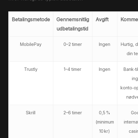
Betalingsmetode
Gennemsnitlig
Avgift
Komme
udbetalingstid
MobilePay
0–2 timer
Ingen
Hurtig, d
din t
Trustly
1–4 timer
Ingen
Bank‑ti
in
konto‑op
nødv
Skrill
2–6 timer
0,5 %
God
(minimum
interna
10 kr)
casi