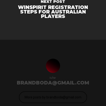
NEXT POST
WINSPIRIT REGISTRATION
STEPS FOR AUSTRALIAN
PLAYERS
Author
BRANDBODA@GMAIL.COM
More posts by brandboda@gmail.com