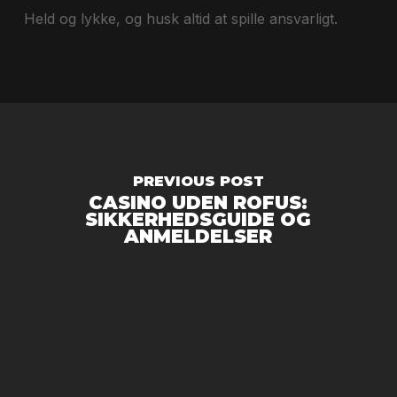
Held og lykke, og husk altid at spille ansvarligt.
PREVIOUS POST
CASINO UDEN ROFUS:
SIKKERHEDSGUIDE OG
ANMELDELSER