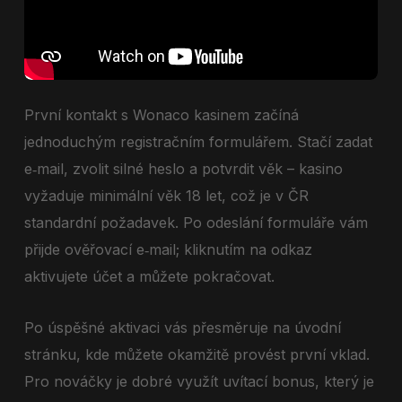
První kontakt s Wonaco kasinem začíná
jednoduchým registračním formulářem. Stačí zadat
e‑mail, zvolit silné heslo a potvrdit věk – kasino
vyžaduje minimální věk 18 let, což je v ČR
standardní požadavek. Po odeslání formuláře vám
přijde ověřovací e‑mail; kliknutím na odkaz
aktivujete účet a můžete pokračovat.
Po úspěšné aktivaci vás přesměruje na úvodní
stránku, kde můžete okamžitě provést první vklad.
Pro nováčky je dobré využít uvítací bonus, který je