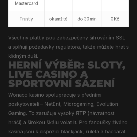
Mastercard
Trustly
okamžité
do 30 min
0 Kč
Všechny platby jsou zabezpečeny šifrováním SSL
a splňují požadavky regulátora, takže můžete hrát s
klidným duší.
HERNÍ VÝBĚR: SLOTY,
LIVE CASINO A
SPORTOVNÍ SÁZENÍ
Wonaco kasino spolupracuje s předními
poskytovateli – NetEnt, Microgaming, Evolution
Gaming. To zaručuje vysoký
RTP
(návratnost
hráči) a širokou škálu volatilit. Pro fanoušky živého
kasina jsou k dispozici blackjack, ruleta a baccarat