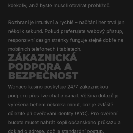
kdekoliv, aniž byste museli otevírat prohlížeč.
Rozhraní je intuitivní a rychlé – načítání her trvá jen
několik sekund. Pokud preferujete webový přístup,
responzivní design stránky funguje stejně dobře na
mobilních telefonech i tabletech.
ZÁKAZNICKÁ
PODPORA A
BEZPEČNOST
Wonaco kasino poskytuje 24/7 zákaznickou
podporu přes live chat a e‑mail. Většina dotazů je
vyřešena během několika minut, což je zvláště
důležité při ověřování identity (KYC). Pro ověření
budete muset nahrát kopii občanského průkazu a
doklad o adrese, což je standardní postup.