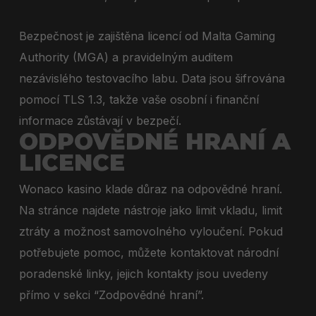
Bezpečnost je zajištěna licencí od Malta Gaming
Authority (MGA) a pravidelným auditem
nezávislého testovacího labu. Data jsou šifrována
pomocí TLS 1.3, takže vaše osobní i finanční
informace zůstávají v bezpečí.
ODPOVĚDNÉ HRANÍ A
LICENCE
Wonaco kasino klade důraz na odpovědné hraní.
Na stránce najdete nástroje jako limit vkladu, limit
ztráty a možnost samovolného vyloučení. Pokud
potřebujete pomoc, můžete kontaktovat národní
poradenské linky, jejich kontakty jsou uvedeny
přímo v sekci “Zodpovědné hraní”.