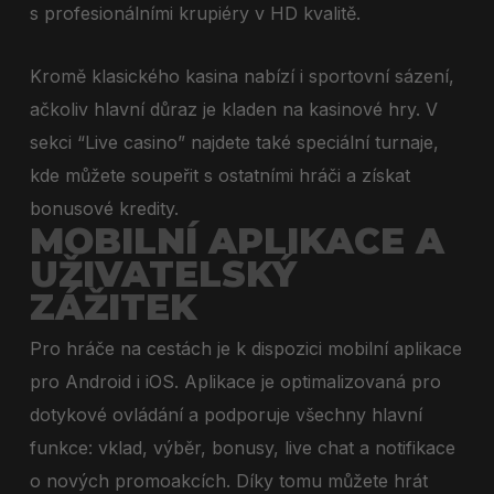
s profesionálními krupiéry v HD kvalitě.
Kromě klasického kasina nabízí i sportovní sázení,
ačkoliv hlavní důraz je kladen na kasinové hry. V
sekci “Live casino” najdete také speciální turnaje,
kde můžete soupeřit s ostatními hráči a získat
bonusové kredity.
MOBILNÍ APLIKACE A
UŽIVATELSKÝ
ZÁŽITEK
Pro hráče na cestách je k dispozici mobilní aplikace
pro Android i iOS. Aplikace je optimalizovaná pro
dotykové ovládání a podporuje všechny hlavní
funkce: vklad, výběr, bonusy, live chat a notifikace
o nových promoakcích. Díky tomu můžete hrát