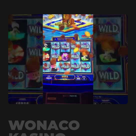
WONACO