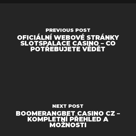
PREVIOUS POST
OFICIÁLNÍ WEBOVÉ STRÁNKY
SLOTSPALACE CASINO – CO
POTŘEBUJETE VĚDĚT
NEXT POST
BOOMERANGBET CASINO CZ –
KOMPLETNÍ PŘEHLED A
MOŽNOSTI