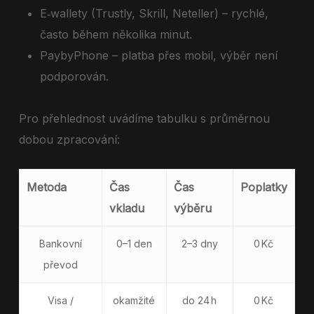
E‑wallety (Trustly, Skrill, Neteller) – rychlé,
často během několika minut.
PaybyPhone – platba přes mobil, výběr není
podporován.
Pro přehlednost uvádíme tabulku s průměrnou
dobou zpracování:
Metoda
Čas
Čas
Poplatky
vkladu
výběru
Bankovní
0–1 den
2–3 dny
0 Kč
převod
Visa /
okamžité
do 24 h
0 Kč