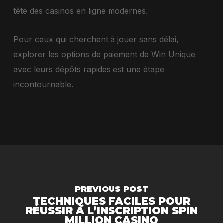
tête des casinos en ligne modernes.
Pour ceux qui cherchent à jouer sans délai,
explorer les options de paiement de Win Unique
avec leurs dépôts rapides est une étape
incontournable.
PREVIOUS POST
TECHNIQUES FACILES POUR
RÉUSSIR À L’INSCRIPTION SPIN
MILLION CASINO