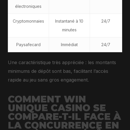
électroniques
Cryptomonnaies
Instantané à 10
24/7
minutes
Paysafecard
Immédiat
24/7
Une caractéristique très appréciée : les montants
minimums de dépôt sont bas, facilitant l’accès
rapide au jeu sans gros engagement.
COMMENT WIN
UNIQUE CASINO SE
COMPARE-T-IL FACE À
LA CONCURRENCE EN