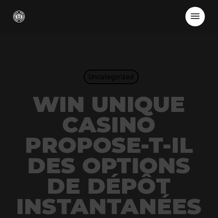
Skip
Menu
to
main
content
Uncategorized
WIN UNIQUE
CASINO
PROPOSE-T-IL
DES OPTIONS
DE DÉPÔT
INSTANTANÉES