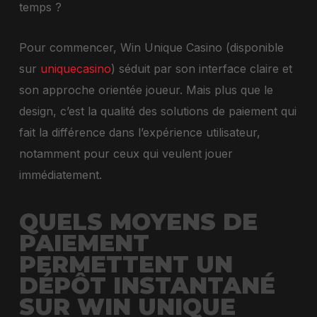
temps ?
Pour commencer, Win Unique Casino (disponible
sur
uniquecasino
) séduit par son interface claire et
son approche orientée joueur. Mais plus que le
design, c’est la qualité des solutions de paiement qui
fait la différence dans l’expérience utilisateur,
notamment pour ceux qui veulent jouer
immédiatement.
QUELS MOYENS DE
PAIEMENT
PERMETTENT UN
DÉPÔT INSTANTANÉ
SUR WIN UNIQUE