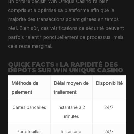
un critère décisif. Win Unique Casino l’a bien
compris et a optimisé sa plateforme afin que la
majorité des transactions soient gérées en temps
réel. Bien sûr, des vérifications de sécurité peuvent
parfois ralentir ponctuellement ce processus, mais
cela reste marginal.
QUICK FACTS : LA RAPIDITÉ DES
DÉPÔTS SUR WIN UNIQUE CASINO
Méthode de
Délai moyen de
Disponibilité
paiement
traitement
Cartes bancaires
Instantané à 2
24/7
minutes
Portefeuilles
Instantané
24/7