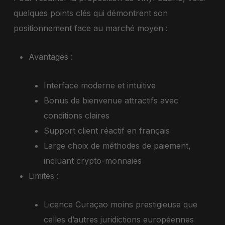
quelques points clés qui démontrent son
positionnement face au marché moyen :
Avantages :
Interface moderne et intuitive
Bonus de bienvenue attractifs avec
conditions claires
Support client réactif en français
Large choix de méthodes de paiement,
incluant crypto-monnaies
Limites :
Licence Curaçao moins prestigieuse que
celles d’autres juridictions européennes