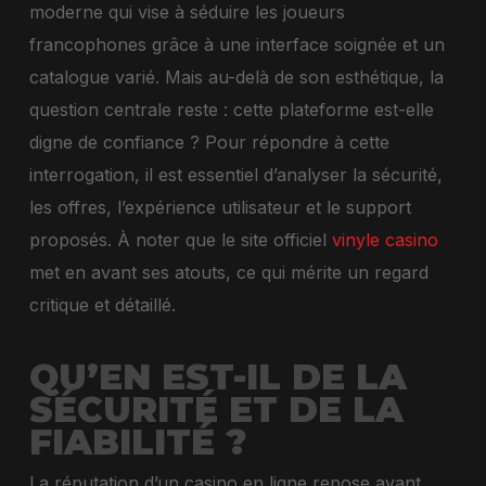
moderne qui vise à séduire les joueurs
francophones grâce à une interface soignée et un
catalogue varié. Mais au-delà de son esthétique, la
question centrale reste : cette plateforme est-elle
digne de confiance ? Pour répondre à cette
interrogation, il est essentiel d’analyser la sécurité,
les offres, l’expérience utilisateur et le support
proposés. À noter que le site officiel
vinyle casino
met en avant ses atouts, ce qui mérite un regard
critique et détaillé.
QU’EN EST-IL DE LA
SÉCURITÉ ET DE LA
FIABILITÉ ?
La réputation d’un casino en ligne repose avant