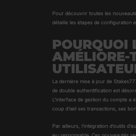
Pour découvrir toutes les nouveaut
détaille les étapes de configuration e
POURQUOI L
AMÉLIORE-T
UTILISATEU
La dernière mise à jour de Stakes777
de double authentification est déso
L’interface de gestion du compte a 
coup d’œil ses transactions, ses bonus
Par ailleurs, l’intégration d’outils
jeu responsable. Ces nouveautés ren