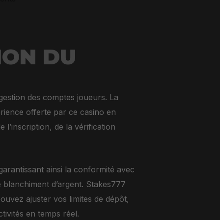
ION DU
 gestion des comptes joueurs. La
rience offerte par ce casino en
l’inscription, de la vérification
garantissant ainsi la conformité avec
le blanchiment d’argent. Stakes777
pouvez ajuster vos limites de dépôt,
tivités en temps réel.