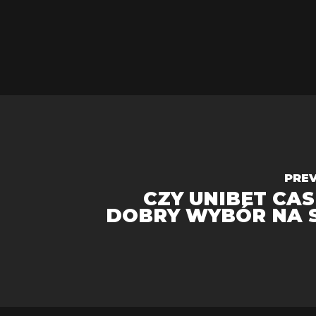
PRE
CZY UNIBET CAS
DOBRY WYBÓR NA 