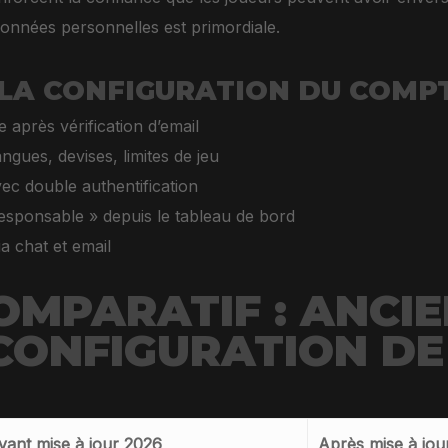
données personnelles est primordiale.
 LA CONFIGURATION DU COMP
 après vérification d’email
ngues, devises, limites de jeu
ec double authentification
responsable » depuis le tableau de bord
a chat et email
OMPARATIF : ANCIE
CONFIGURATION D
vant mise à jour 2026
Après mise à jou