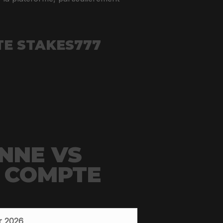
TE STAKES777
NNE VS
E COMPTE
r 2026