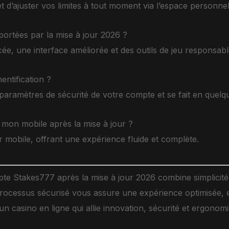
’ajuster vos limites à tout moment via l’espace personnel
portées par la mise à jour 2026 ?
ée, une interface améliorée et des outils de jeu responsabl
entification ?
 paramètres de sécurité de votre compte et se fait en quelqu
 mon mobile après la mise à jour ?
r mobile, offrant une expérience fluide et complète.
pte Stakes777 après la mise à jour 2026 combine simplicit
rocessus sécurisé vous assure une expérience optimisée, 
n casino en ligne qui allie innovation, sécurité et ergon