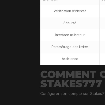
Vérification d’identité
Sécurité
Interface utilisateur
Paramétrage des limites
Assistance
COMMENT C
STAKES777 
Configurer son compte sur Stakes777