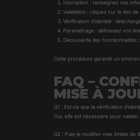
Inscription : renseignez vos in
Validation : cliquez sur le lien 
Vérification d’identité : télécharge
Paramétrage : définissez vos lim
Découverte des fonctionnalités : 
Cette procédure garantit un enviro
FAQ – CON
MISE À JOU
Q1 : Est-ce que la vérification d’ident
Oui, elle est nécessaire pour valider
Q2 : Puis-je modifier mes limites de