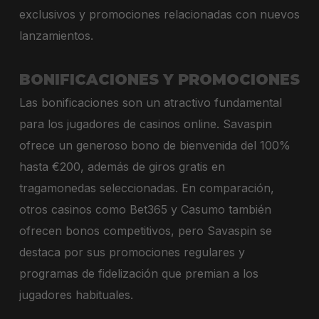
exclusivos y promociones relacionadas con nuevos
lanzamientos.
BONIFICACIONES Y PROMOCIONES
Las bonificaciones son un atractivo fundamental
para los jugadores de casinos online. Savaspin
ofrece un generoso bono de bienvenida del 100%
hasta €200, además de giros gratis en
tragamonedas seleccionadas. En comparación,
otros casinos como Bet365 y Casumo también
ofrecen bonos competitivos, pero Savaspin se
destaca por sus promociones regulares y
programas de fidelización que premian a los
jugadores habituales.