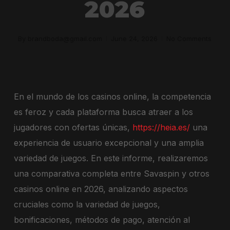
2026
By
brandboda@gmail.com
June 24, 2026
No Comments
En el mundo de los casinos online, la competencia
es feroz y cada plataforma busca atraer a los
jugadores con ofertas únicas,
https://heia.es/
una
experiencia de usuario excepcional y una amplia
variedad de juegos. En este informe, realizaremos
una comparativa completa entre Savaspin y otros
casinos online en 2026, analizando aspectos
cruciales como la variedad de juegos,
bonificaciones, métodos de pago, atención al