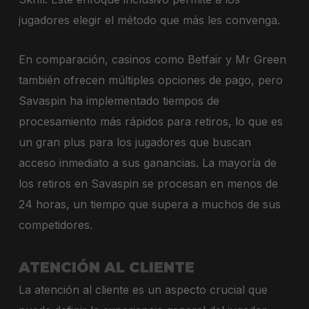
jugadores elegir el método que más les convenga.
En comparación, casinos como Betfair y Mr Green
también ofrecen múltiples opciones de pago, pero
Savaspin ha implementado tiempos de
procesamiento más rápidos para retiros, lo que es
un gran plus para los jugadores que buscan
acceso inmediato a sus ganancias. La mayoría de
los retiros en Savaspin se procesan en menos de
24 horas, un tiempo que supera a muchos de sus
competidores.
ATENCIÓN AL CLIENTE
La atención al cliente es un aspecto crucial que