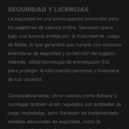
SEGURIDAD Y LICENCIAS
La seguridad es una preocupación primordial para
los jugadores de casinos online. Savaspin opera
bajo una licencia emitida por la Autoridad de Juego
de Malta, lo que garantiza que cumple con estrictos
estándares de seguridad y protección del jugador.
Además, utiliza tecnología de encriptación SSL
para proteger la información personal y financiera
de sus usuarios.
Comparativamente, otros casinos como Betway y
LeoVegas también están regulados por entidades de
juego respetadas, pero Savaspin ha implementado
medidas adicionales de seguridad, como la