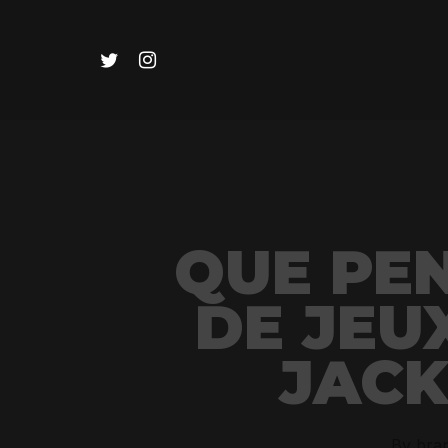
Skip
to
twitter
instagram
main
content
QUE PEN
DE JEU
JACK
By
bra