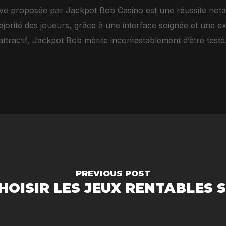
ive proposée par Jackpot Bob Casino est une réussite notable
majorité des joueurs, grâce à une interface soignée et une e
attractif, Jackpot Bob mérite incontestablement d’être testé
PREVIOUS POST
OISIR LES JEUX RENTABLES S