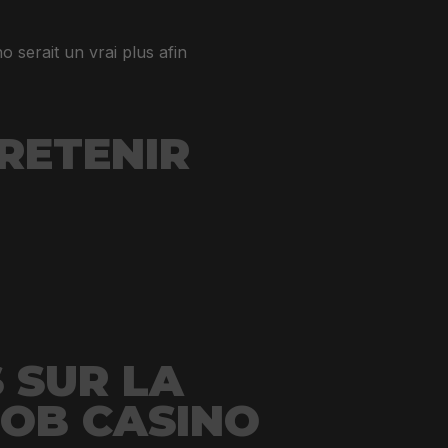
no serait un vrai plus afin
 RETENIR
 SUR LA
BOB CASINO