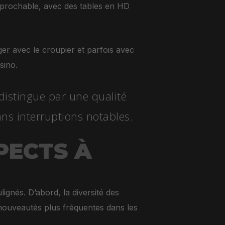
réprochable, avec des tables en HD
nger avec le croupier et parfois avec
sino.
distingue par une qualité
ans interruptions notables.
PECTS À
ignés. D’abord, la diversité des
de nouveautés plus fréquentes dans les