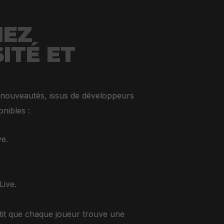
HEZ
ITÉ ET
s nouveautés, issus de développeurs
nibles :
ve.
Live.
antit que chaque joueur trouve une