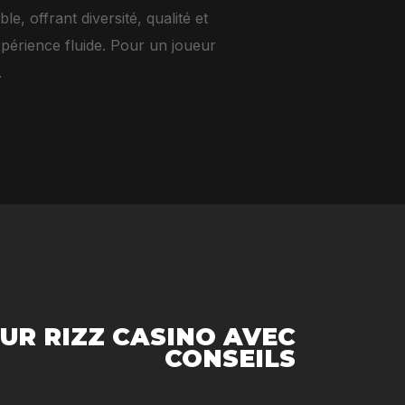
, offrant diversité, qualité et
xpérience fluide. Pour un joueur
.
UR RIZZ CASINO AVEC
CONSEILS