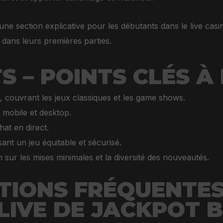
d’une section explicative pour les débutants dans le live casi
ans leurs premières parties.
S – POINTS CLÉS À
s, couvrant les jeux classiques et les game shows.
 mobile et desktop.
at en direct.
nt un jeu équitable et sécurisé.
sur les mises minimales et la diversité des nouveautés.
TIONS FRÉQUENTES
LIVE DE JACKPOT 