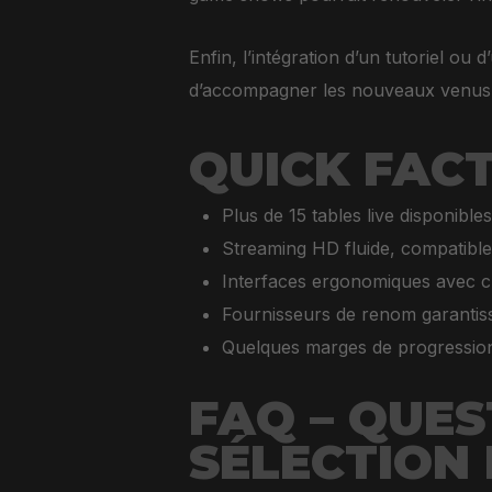
Enfin, l’intégration d’un tutoriel ou 
d’accompagner les nouveaux venus d
QUICK FACT
Plus de 15 tables live disponible
Streaming HD fluide, compatible
Interfaces ergonomiques avec ch
Fournisseurs de renom garantissa
Quelques marges de progression 
FAQ – QUES
SÉLECTION 