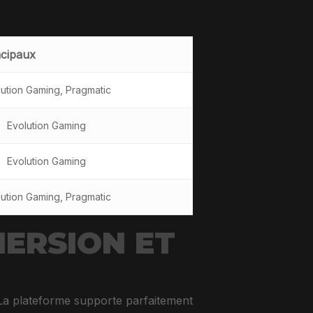
ncipaux
lution Gaming, Pragmatic
Evolution Gaming
Evolution Gaming
lution Gaming, Pragmatic
MERSION ET
. La plateforme supporte parfaitement