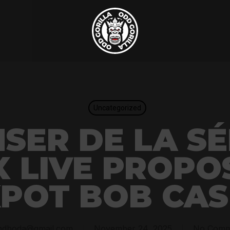
Uncategorized
SER DE LA S
X LIVE PROPO
POT BOB CAS
ndboda@gmail.com
November 24, 2025
No Comm