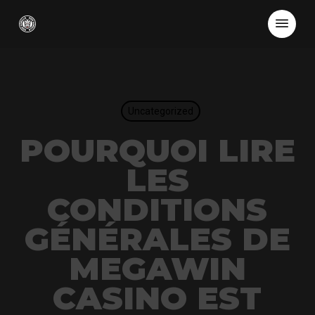
Skip
Menu
to
main
content
Uncategorized
POURQUOI LIRE
LES
CONDITIONS
GÉNÉRALES DE
MEGAWIN
CASINO EST