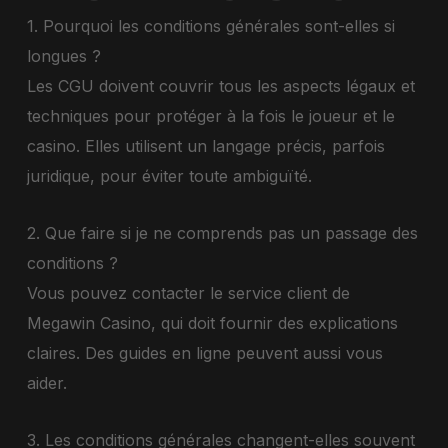
1. Pourquoi les conditions générales sont-elles si
longues ?
Les CGU doivent couvrir tous les aspects légaux et
techniques pour protéger à la fois le joueur et le
casino. Elles utilisent un langage précis, parfois
juridique, pour éviter toute ambiguïté.
2. Que faire si je ne comprends pas un passage des
conditions ?
Vous pouvez contacter le service client de
Megawin Casino, qui doit fournir des explications
claires. Des guides en ligne peuvent aussi vous
aider.
3. Les conditions générales changent-elles souvent