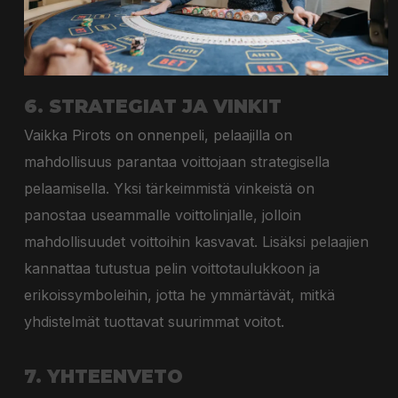
6. STRATEGIAT JA VINKIT
Vaikka Pirots on onnenpeli, pelaajilla on
mahdollisuus parantaa voittojaan strategisella
pelaamisella. Yksi tärkeimmistä vinkeistä on
panostaa useammalle voittolinjalle, jolloin
mahdollisuudet voittoihin kasvavat. Lisäksi pelaajien
kannattaa tutustua pelin voittotaulukkoon ja
erikoissymboleihin, jotta he ymmärtävät, mitkä
yhdistelmät tuottavat suurimmat voitot.
7. YHTEENVETO