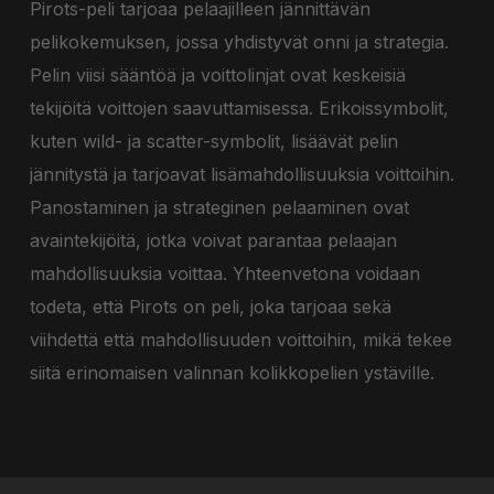
Pirots-peli tarjoaa pelaajilleen jännittävän
pelikokemuksen, jossa yhdistyvät onni ja strategia.
Pelin viisi sääntöä ja voittolinjat ovat keskeisiä
tekijöitä voittojen saavuttamisessa. Erikoissymbolit,
kuten wild- ja scatter-symbolit, lisäävät pelin
jännitystä ja tarjoavat lisämahdollisuuksia voittoihin.
Panostaminen ja strateginen pelaaminen ovat
avaintekijöitä, jotka voivat parantaa pelaajan
mahdollisuuksia voittaa. Yhteenvetona voidaan
todeta, että Pirots on peli, joka tarjoaa sekä
viihdettä että mahdollisuuden voittoihin, mikä tekee
siitä erinomaisen valinnan kolikkopelien ystäville.