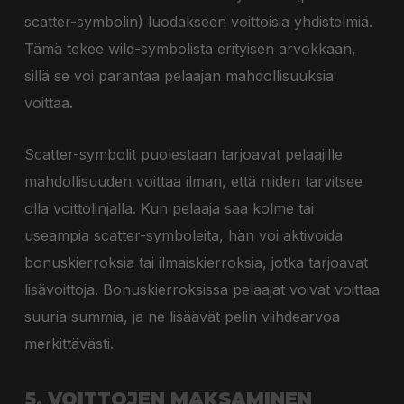
scatter-symbolin) luodakseen voittoisia yhdistelmiä.
Tämä tekee wild-symbolista erityisen arvokkaan,
sillä se voi parantaa pelaajan mahdollisuuksia
voittaa.
Scatter-symbolit puolestaan tarjoavat pelaajille
mahdollisuuden voittaa ilman, että niiden tarvitsee
olla voittolinjalla. Kun pelaaja saa kolme tai
useampia scatter-symboleita, hän voi aktivoida
bonuskierroksia tai ilmaiskierroksia, jotka tarjoavat
lisävoittoja. Bonuskierroksissa pelaajat voivat voittaa
suuria summia, ja ne lisäävät pelin viihdearvoa
merkittävästi.
5. VOITTOJEN MAKSAMINEN