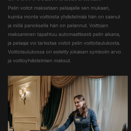
Pelin voitot maksetaan pelaajalle sen mukaan,
kuinka monta voittoista yhdistelmää hän on saanut
ja millä panoksella hän on pelannut. Voittojen
maksaminen tapahtuu automaattisesti pelin aikana,
ja pelaaja voi tarkistaa voitot pelin voittotaulukosta.
Voittotaulukossa on esitetty jokaisen symbolin arvo
ja voittoyhdistelmien maksut.