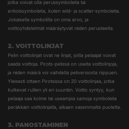
jotka voivat olla perussymboleita tai
erikoissymboleita, kuten wild- ja scatter-symboleita.
Jokaisella symbolilla on oma arvo, ja
voittoyhdistelmät määräytyvät niiden perusteella.
2. VOITTOLINJAT
Pelin voittolinjat ovat ne linjat, joilla pelaajat voivat
saada voittoja. Pirots-pelissä on useita voittolinjoja,
ja niiden määrä voi vaihdella peliversiosta riippuen.
Yleisesti ottaen Pirotsissa on 20 voittolinjaa, jotka
kulkevat rullien yli eri suuntiin. Voitto syntyy, kun
pelaaja saa kolme tai useampia samoja symboleita
peräkkäin voittolinjalla, alkaen vasemmalta puolelta.
3. PANOSTAMINEN