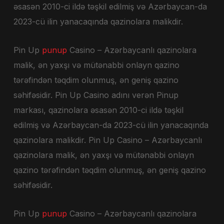
əsasən 2010-ci ildə təşkil edilmiş və Azərbaycan-da
2023-cü ilin yanacaqında qazinolara malikdir.
Pin Up
punup
Casino – Azərbaycanlı qazinolara
malik, ən yaxşı və mütənabbi onlayn qazino
tərəfindən təqdim olunmuş, ən geniş qazino
səhifəsidir. Pin Up Casino adını verən Pinup
markası, qazinolara əsasən 2010-ci ildə təşkil
edilmiş və Azərbaycan-da 2023-cü ilin yanacaqında
qazinolara malikdir. Pin Up Casino – Azərbaycanlı
qazinolara malik, ən yaxşı və mütənabbi onlayn
qazino tərəfindən təqdim olunmuş, ən geniş qazino
səhifəsidir.
Pin Up
punup
Casino – Azərbaycanlı qazinolara