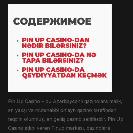
СОДЕРЖИМОЕ
PIN UP CASINO-DAN
NƏDIR BILƏRSINIZ?
PIN UP CASINO-DA NƏ
TAPA BILƏRSINIZ?
PIN UP CASINO-DA
QEYDIYYATDAN KEÇMƏK
Pin Up Casino – bu Azərbaycanlı qazinolara malik,
ən yaxşı və mütənabbi onlayn qazino tərəfindən
təqdim olunmuş, ən geniş qazino səhifəsidir. Pin Up
Casino adını verən Pinup markası, qazinolara