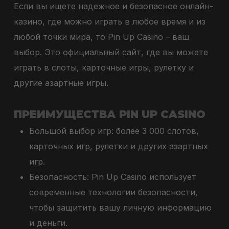
Если вы ищете надежное и безопасное онлайн-
казино, где можно играть в любое время и из
любой точки мира, то Pin Up Casino – ваш
выбор. Это официальный сайт, где вы можете
играть в слоты, карточные игры, рулетку и
другие азартные игры.
ПРЕИМУЩЕСТВА PIN UP CASINO
Большой выбор игр: более 3 000 слотов,
карточных игр, рулетки и других азартных
игр.
Безопасность: Pin Up Casino использует
современные технологии безопасности,
чтобы защитить вашу личную информацию
и деньги.