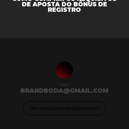
DE APOSTA DO BÔNUS DE
REGISTRO
Author
BRANDBODA@GMAIL.COM
More posts by brandboda@gmail.com