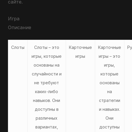
сайте.
Игра
Описание
Слоты
Слоты – это
Карточные
Карточные
Ру
игры, которые
игры
игры – это
основаны на
игры,
случайности и
которые
не требуют
основаны
каких-либо
на
навыков. Они
стратегии
доступны в
и навыках.
различных
Они
вариантах,
доступны