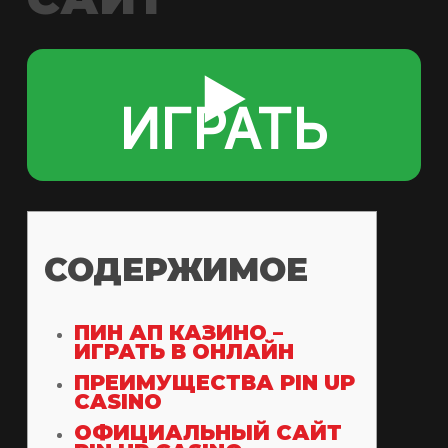
▶️
ИГРАТЬ
СОДЕРЖИМОЕ
ПИН АП КАЗИНО –
ИГРАТЬ В ОНЛАЙН
ПРЕИМУЩЕСТВА PIN UP
CASINO
ОФИЦИАЛЬНЫЙ САЙТ