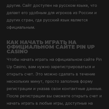
другие. Сайт доступен на русском языке, что
делает его удобным для игроков из России и
других стран, где русский язык является
официальным.
КАК НАЧАТЬ ИГРАТЬ НА
ОФИЦИАЛЬНОМ САЙТЕ PIN UP
CASINO
Чтобы начать играть на официальном сайте Pin
Up Casino, вам нужно зарегистрироваться и
открыть счет. Это можно сделать в течение
нескольких минут, просто заполнив форму
регистрации и указав свои контактные данные.
После регистрации вы сможете открыть счет и
начать играть в любые игры, доступные на