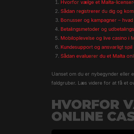
Hvorfor vælge et Malta-licenser
Sådan registrerer du dig og kom
Bonusser og kampagner – hvad d
Betalingsmetoder og udbetalings
Mobiloplevelse og live casino i 
Kundesupport og ansvarligt spil
Sådan evaluerer du et Malta onlin
Uanset om du er nybegynder eller er
faldgruber. Læs videre for at få et ov
HVORFOR V
ONLINE CA