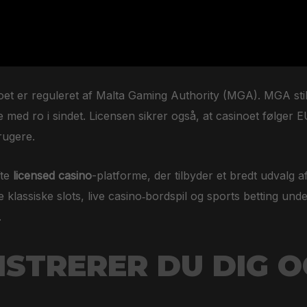
noet er reguleret af Malta Gaming Authority (MGA). MGA stil
le med ro i sindet. Licensen sikrer også, at casinoet følger 
brugere.
fte
licensed casino
-platforme, der tilbyder et bredt udvalg af
de klassiske slots, live casino‑bordspil og sports betting u
.
ISTRERER DU DIG O