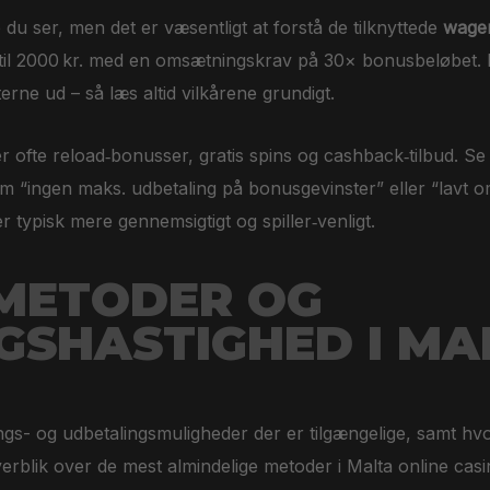
du ser, men det er væsentligt at forstå de tilknyttede
wager
l 2000 kr. med en omsætningskrav på 30× bonusbeløbet. De
erne ud – så læs altid vilkårene grundigt.
ofte reload‑bonusser, gratis spins og cashback‑tilbud. Se
 “ingen maks. udbetaling på bonusgevinster” eller “lavt o
 typisk mere gennemsigtigt og spiller‑venligt.
METODER OG
GSHASTIGHED I MA
alings- og udbetalingsmuligheder der er tilgængelige, samt h
erblik over de mest almindelige metoder i Malta online casi