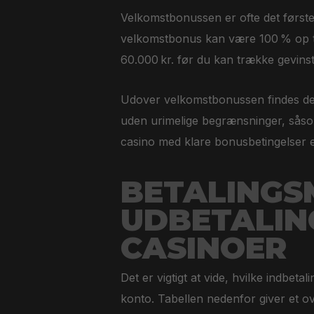
Velkomstbonussen er ofte det første 
velkomstbonus kan være 100 % op ti
60.000 kr. før du kan trække gevinst
Udover velkomstbonussen findes der 
uden urimelige begrænsninger, såsom
casino med klare bonusbetingelser er
BETALINGS
UDBETALIN
CASINOER
Det er vigtigt at vide, hvilke indbet
konto. Tabellen nedenfor giver et ov