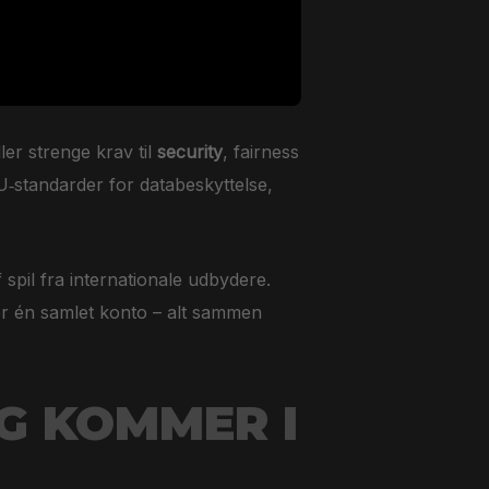
ler strenge krav til
security
, fairness
EU‑standarder for databeskyttelse,
 spil fra internationale udbydere.
nder én samlet konto – alt sammen
G KOMMER I