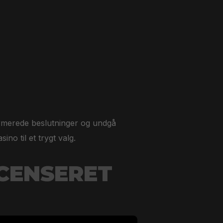
formerede beslutninger og undgå
ino til et trygt valg.
CENSERET