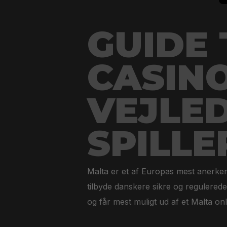
GUIDE 
CASINO
VEJLE
SPILLE
Malta er et af Europas mest anerkend
tilbyde danskere sikre og regulerede
og får mest muligt ud af et Malta onl