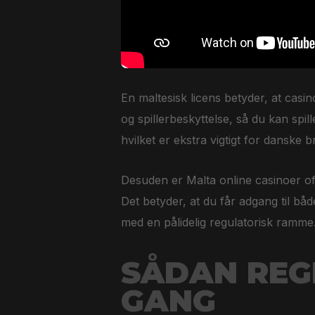
En maltesisk licens betyder, at casi
og spillerbeskyttelse, så du kan spil
hvilket er ekstra vigtigt for danske 
Desuden er Malta online casinoer o
Det betyder, at du får adgang til bå
med en pålidelig regulatorisk ramme
SÅDAN REG
GANG