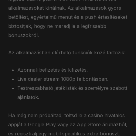
alkalmazásokat kínálnak. Az alkalmazások gyors
betöltést, egyértelmű menüt és a push értesítéseket
biztosítják, hogy ne maradj le a legfrissebb
bónuszokról.
Az alkalmazásban elérhető funkciók közé tartozik:
Azonnali befizetés és kifizetés.
Live dealer stream 1080p felbontásban.
Testreszabható játéklisták és személyre szabott
ajánlatok.
Ha még nem próbáltad, töltsd le a casino hivatalos
appját a Google Play vagy az App Store áruházból,
és regisztrálj egy mobil specifikus extra bónuszt.