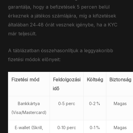
garantálja, hogy a befizetések 5 percen belül
érkeznek a játékos számlájára, míg a kifizetések
általában 24‑48 órát vesznek igénybe, ha a KYC
már teljesült.
A táblázatban összehasonlítjuk a leggyakoribb
fizetési módok előnyeit:
Fizetési mód
Feldolgozási
Költség
Biztonság
idő
Bankkártya
0‑5 perc
0‑2 %
Magas
(Visa/Mastercard)
E‑wallet (Skrill,
0‑10 perc
0‑1 %
Magas