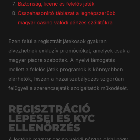
Biztonság, licenc és felelős játék
Összehasonlító táblázat a legnépszerűbb
magyar casino valódi pénzes szállítókra
Ezen felül a regisztrált játékosok gyakran
élvezhetnek exkluzív promóciókat, amelyek csak a
magyar piacra szabottak. A nyelvi támogatás
mellett a felelős játék programok is könnyebben
elérhetők, hiszen a hazai szabályozás szigorúan
felügyeli a szerencsejáték szolgáltatók működését.
REGISZTRÁCIÓ
LÉPÉSEI ÉS KYC
ELLENŐRZÉS
A legtöbb magyar casino valódi pénzes oldal négy