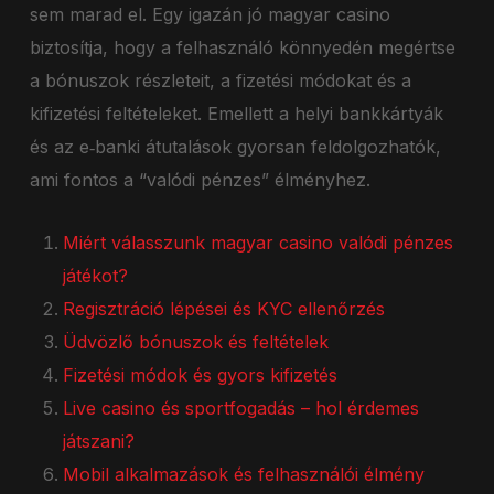
sem marad el. Egy igazán jó magyar casino
biztosítja, hogy a felhasználó könnyedén megértse
a bónuszok részleteit, a fizetési módokat és a
kifizetési feltételeket. Emellett a helyi bankkártyák
és az e‑banki átutalások gyorsan feldolgozhatók,
ami fontos a “valódi pénzes” élményhez.
Miért válasszunk magyar casino valódi pénzes
játékot?
Regisztráció lépései és KYC ellenőrzés
Üdvözlő bónuszok és feltételek
Fizetési módok és gyors kifizetés
Live casino és sportfogadás – hol érdemes
játszani?
Mobil alkalmazások és felhasználói élmény