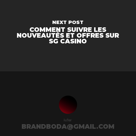
NEXT POST
COMMENT SUIVRE LES
NOUVEAUTÉS ET OFFRES SUR
SG CASINO
Author
BRANDBODA@GMAIL.COM