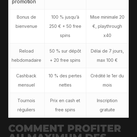
promotion
Bonus de
100 % jusqu’à
Mise minimale 20
bienvenue
250 € + 50 free
€, playthrough
spins
x40
Reload
50 % sur dépôt
Délai de 7 jours,
hebdomadaire
+ 20 free spins
max 100 €
Cashback
10 % des pertes
Crédité le 1er du
mensuel
nettes
mois
Tournois
Prix en cash et
Inscription
réguliers
free spins
gratuite
COMMENT PROFITER