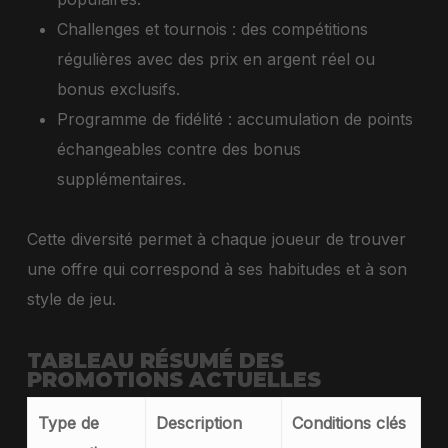
Challenges et tournois : des compétitions
régulières avec des prix en argent réel ou
bonus exclusifs.
Programme de fidélité : accumulation de points
échangeables contre des bonus
supplémentaires.
Cette diversité permet à chaque joueur de trouver
une offre qui correspond à ses habitudes et à son
style de jeu.
TABLEAU RÉSUMÉ DES
PROMOTIONS ACTUELLES
Type de
Description
Conditions clés