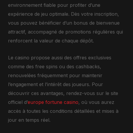
environnement fiable pour profiter d’une
expérience de jeu optimale. Dès votre inscription,
vous pouvez bénéficier d’un bonus de bienvenue
attractif, accompagné de promotions régulières qui
renforcent la valeur de chaque dépôt.
Le casino propose aussi des offres exclusives
comme des free spins ou des cashbacks,
renouvelées fréquemment pour maintenir
l’engagement et l’intérêt des joueurs. Pour
découvrir ces avantages, rendez-vous sur le site
officiel d’
europe fortune casino
, où vous aurez
accès à toutes les conditions détaillées et mises à
jour en temps réel.