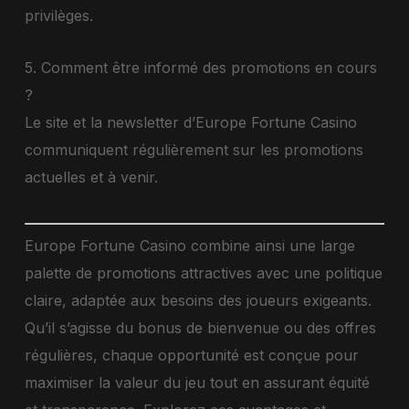
privilèges.
5. Comment être informé des promotions en cours
?
Le site et la newsletter d’Europe Fortune Casino
communiquent régulièrement sur les promotions
actuelles et à venir.
Europe Fortune Casino combine ainsi une large
palette de promotions attractives avec une politique
claire, adaptée aux besoins des joueurs exigeants.
Qu’il s’agisse du bonus de bienvenue ou des offres
régulières, chaque opportunité est conçue pour
maximiser la valeur du jeu tout en assurant équité