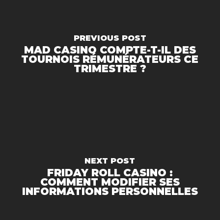
PREVIOUS POST
MAD CASINO COMPTE-T-IL DES
TOURNOIS RÉMUNÉRATEURS CE
TRIMESTRE ?
NEXT POST
FRIDAY ROLL CASINO :
COMMENT MODIFIER SES
INFORMATIONS PERSONNELLES