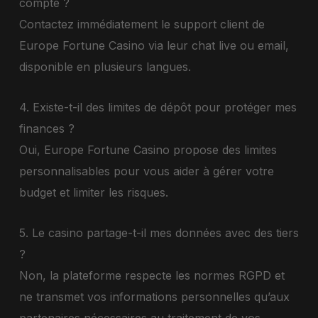
compte ?
Contactez immédiatement le support client de
Europe Fortune Casino via leur chat live ou email,
disponible en plusieurs langues.
4. Existe-t-il des limites de dépôt pour protéger mes
finances ?
Oui, Europe Fortune Casino propose des limites
personnalisables pour vous aider à gérer votre
budget et limiter les risques.
5. Le casino partage-t-il mes données avec des tiers
?
Non, la plateforme respecte les normes RGPD et
ne transmet vos informations personnelles qu’aux