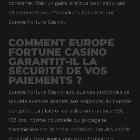
constante. Voici un guide pratique pour sécuriser
efficacement vos informations bancaires sur
Europe Fortune Casino.
COMMENT EUROPE
FORTUNE CASINO
GARANTIT-IL LA
SÉCURITÉ DE VOS
PAIEMENTS ?
Europe Fortune Casino applique des protocoles de
sécurité avancés adaptés aux exigences du marché
européen. La plateforme utilise un cryptage SSL
128 bits, norme industrielle qui protège la
transmission des données sensibles lors des dépôts
et retraits. Cela signifie que vos informations