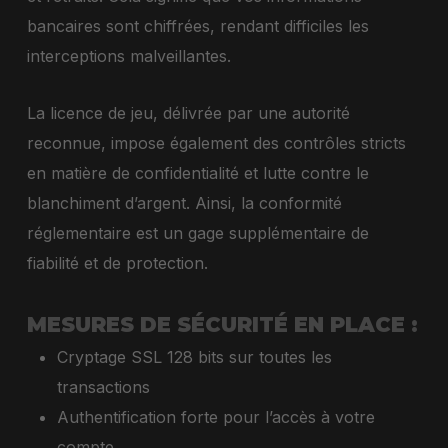
bancaires sont chiffrées, rendant difficiles les
interceptions malveillantes.
La licence de jeu, délivrée par une autorité
reconnue, impose également des contrôles stricts
en matière de confidentialité et lutte contre le
blanchiment d’argent. Ainsi, la conformité
réglementaire est un gage supplémentaire de
fiabilité et de protection.
MESURES DE SÉCURITÉ EN PLACE :
Cryptage SSL 128 bits sur toutes les
transactions
Authentification forte pour l’accès à votre
compte