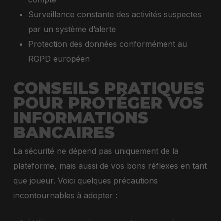
Surveillance constante des activités suspectes
par un système d’alerte
Protection des données conformément au
RGPD européen
CONSEILS PRATIQUES
POUR PROTÉGER VOS
INFORMATIONS
BANCAIRES
La sécurité ne dépend pas uniquement de la
plateforme, mais aussi de vos bons réflexes en tant
que joueur. Voici quelques précautions
incontournables à adopter :