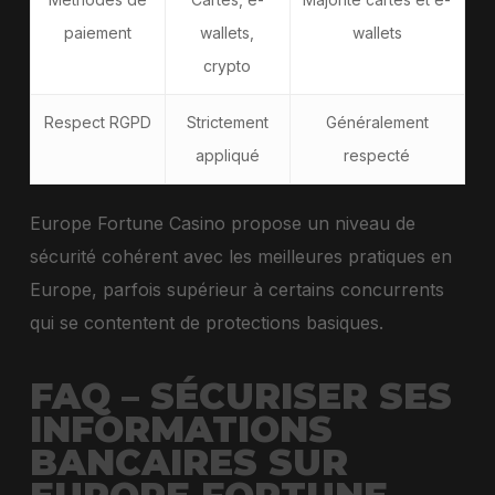
paiement
wallets,
wallets
crypto
Respect RGPD
Strictement
Généralement
appliqué
respecté
Europe Fortune Casino propose un niveau de
sécurité cohérent avec les meilleures pratiques en
Europe, parfois supérieur à certains concurrents
qui se contentent de protections basiques.
FAQ – SÉCURISER SES
INFORMATIONS
BANCAIRES SUR