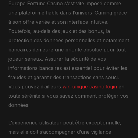
Europe Fortune Casino s’est vite imposé comme
une plateforme fiable dans l’univers iGaming grâce
à son offre variée et son interface intuitive.
Toutefois, au-delà des jeux et des bonus, la
protection des données personnelles et notamment
bancaires demeure une priorité absolue pour tout
joueur sérieux. Assurer la sécurité de vos
informations bancaires est essentiel pour éviter les
fraudes et garantir des transactions sans souci.
Vous pouvez d’ailleurs
win unique casino login
en
toute sérénité si vous savez comment protéger vos
données.
L’expérience utilisateur peut être exceptionnelle,
mais elle doit s’accompagner d’une vigilance