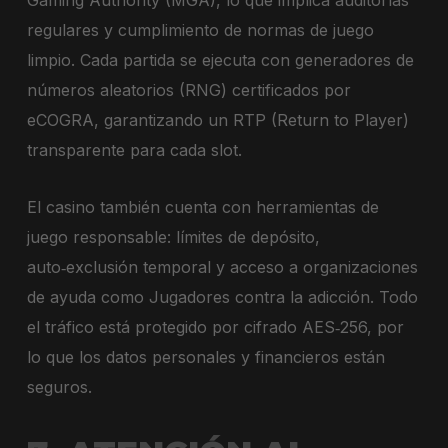
regulares y cumplimiento de normas de juego
limpio. Cada partida se ejecuta con generadores de
números aleatorios (RNG) certificados por
eCOGRA, garantizando un RTP (Return to Player)
transparente para cada slot.
El casino también cuenta con herramientas de
juego responsable: límites de depósito,
auto‑exclusión temporal y acceso a organizaciones
de ayuda como Jugadores contra la adicción. Todo
el tráfico está protegido por cifrado AES‑256, por
lo que los datos personales y financieros están
seguros.