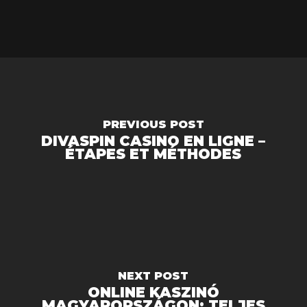
PREVIOUS POST
DIVASPIN CASINO EN LIGNE –
ÉTAPES ET MÉTHODES
NEXT POST
ONLINE KASZINÓ
MAGYARORSZÁGON: TELJES