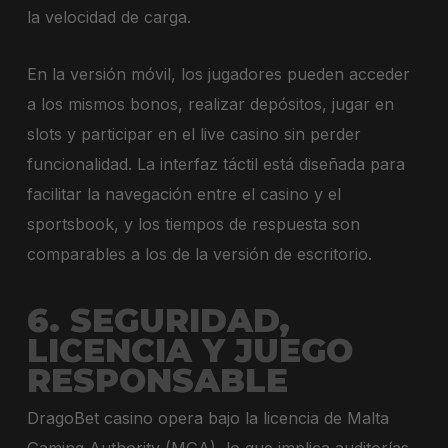
la velocidad de carga.
En la versión móvil, los jugadores pueden acceder
a los mismos bonos, realizar depósitos, jugar en
slots y participar en el live casino sin perder
funcionalidad. La interfaz táctil está diseñada para
facilitar la navegación entre el casino y el
sportsbook, y los tiempos de respuesta son
comparables a los de la versión de escritorio.
6. SEGURIDAD,
LICENCIA Y JUEGO
RESPONSABLE
DragoBet casino opera bajo la licencia de Malta
Gaming Authority (MGA), lo que implica auditorías