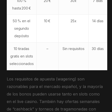
100 %
20 €
30x
7 días
hasta 200 €
50 % en el
10 €
25x
14 días
segundo
depósito
10 tiradas
–
Sin requisitos
30 días
gratis en slots
seleccionados
Los requisitos de apuesta (wagering) son
razonables para el mercado español, y la mayoría
de los bonos pueden usarse tanto en slots como
en el live casino. También hay ofertas semanales
de “cashback” y torneos de tragamonedas con