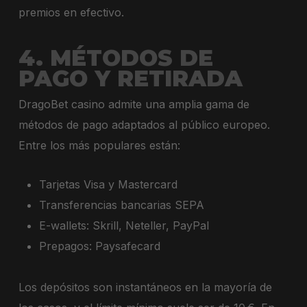
premios en efectivo.
4. MÉTODOS DE
PAGO Y RETIRADA
DragoBet casino admite una amplia gama de
métodos de pago adaptados al público europeo.
Entre los más populares están:
Tarjetas Visa y Mastercard
Transferencias bancarias SEPA
E-wallets: Skrill, Neteller, PayPal
Prepagos: Paysafecard
Los depósitos son instantáneos en la mayoría de