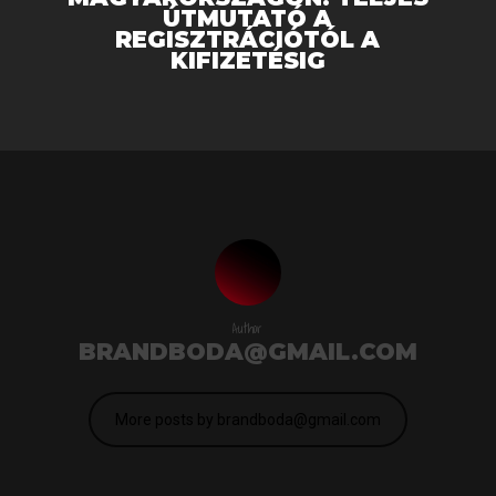
ÚTMUTATÓ A
REGISZTRÁCIÓTÓL A
KIFIZETÉSIG
Author
BRANDBODA@GMAIL.COM
More posts by brandboda@gmail.com