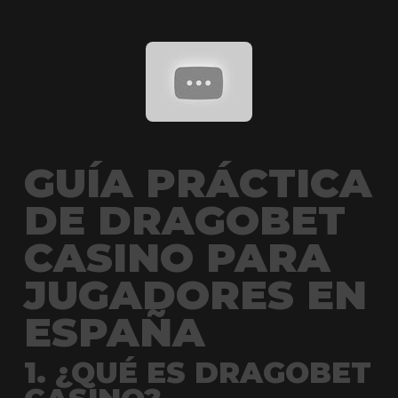
GUÍA PRÁCTICA
DE DRAGOBET
CASINO PARA
JUGADORES EN
ESPAÑA
1. ¿QUÉ ES DRAGOBET