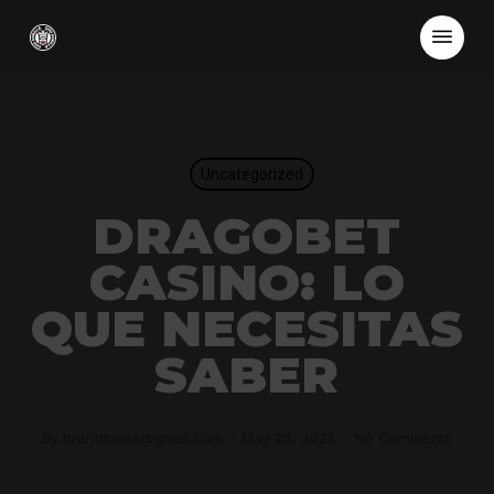
Skip
Menu
to
main
content
Uncategorized
DRAGOBET
CASINO: LO
QUE NECESITAS
SABER
By
brandboda@gmail.com
May 28, 2026
No Comments