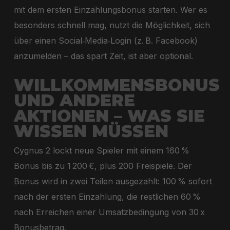
mit dem ersten Einzahlungsbonus starten. Wer es
besonders schnell mag, nutzt die Möglichkeit, sich
über einen Social‑Media‑Login (z. B. Facebook)
anzumelden – das spart Zeit, ist aber optional.
WILLKOMMENSBONUS
UND ANDERE
AKTIONEN – WAS SIE
WISSEN MÜSSEN
Cygnus 2 lockt neue Spieler mit einem 160 %
Bonus bis zu 1 200 €, plus 200 Freispiele. Der
Bonus wird in zwei Teilen ausgezahlt: 100 % sofort
nach der ersten Einzahlung, die restlichen 60 %
nach Erreichen einer Umsatzbedingung von 30 x
Bonusbetrag.