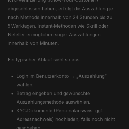
KYC‑Verifizierung (Know‑Your‑Customer)
abgeschlossen haben, erfolgt die Auszahlung je
nach Methode innerhalb von 24 Stunden bis zu
5 Werktagen. Instant‑Methoden wie Skrill oder
Neteller ermöglichen sogar Auszahlungen
innerhalb von Minuten.
Ein typischer Ablauf sieht so aus:
Login im Benutzerkonto → „Auszahlung“
wählen.
Betrag eingeben und gewünschte
Auszahlungsmethode auswählen.
KYC‑Dokumente (Personalausweis, ggf.
Adressnachweis) hochladen, falls noch nicht
geschehen.