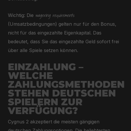
wagering requirements
Wichtig: Die
(Umsatzbedingungen) gelten nur für den Bonus,
nicht für das eingezahlte Eigenkapital. Das
bedeutet, dass Sie das eingezahlte Geld sofort frei
über alle Spiele setzen können.
EINZAHLUNG –
WELCHE
ZAHLUNGSMETHODEN
STEHEN DEUTSCHEN
SPIELERN ZUR
VERFÜGUNG?
Cygnus 2 akzeptiert die meisten gängigen
deutschen Zahlungsoptionen. Die beliebtesten