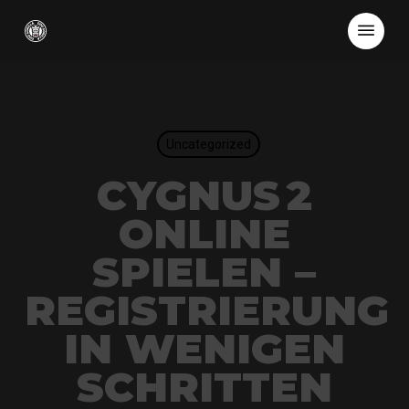
Skip
Menu
to
main
content
Uncategorized
CYGNUS 2
ONLINE
SPIELEN –
REGISTRIERUNG
IN WENIGEN
SCHRITTEN