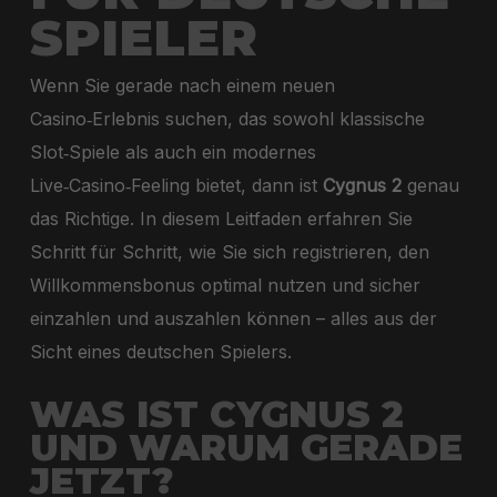
SPIELER
Wenn Sie gerade nach einem neuen
Casino‑Erlebnis suchen, das sowohl klassische
Slot‑Spiele als auch ein modernes
Live‑Casino‑Feeling bietet, dann ist
Cygnus 2
genau
das Richtige. In diesem Leitfaden erfahren Sie
Schritt für Schritt, wie Sie sich registrieren, den
Willkommensbonus optimal nutzen und sicher
einzahlen und auszahlen können – alles aus der
Sicht eines deutschen Spielers.
WAS IST CYGNUS 2
UND WARUM GERADE
JETZT?