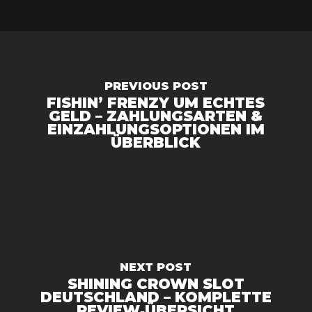
PREVIOUS POST
FISHIN’ FRENZY UM ECHTES
GELD – ZAHLUNGSARTEN &
EINZAHLUNGSOPTIONEN IM
ÜBERBLICK
NEXT POST
SHINING CROWN SLOT
DEUTSCHLAND – KOMPLETTE
REVIEW‑ÜBERSICHT