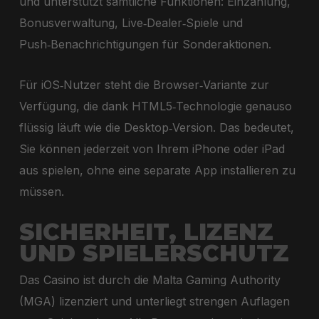
und unterstützt sämtliche Funktionen: Einzahlung,
Bonusverwaltung, Live‑Dealer‑Spiele und
Push‑Benachrichtigungen für Sonderaktionen.
Für iOS‑Nutzer steht die Browser‑Variante zur
Verfügung, die dank HTML5‑Technologie genauso
flüssig läuft wie die Desktop‑Version. Das bedeutet,
Sie können jederzeit von Ihrem iPhone oder iPad
aus spielen, ohne eine separate App installieren zu
müssen.
SICHERHEIT, LIZENZ
UND SPIELERSCHUTZ
Das Casino ist durch die Malta Gaming Authority
(MGA) lizenziert und unterliegt strengen Auflagen