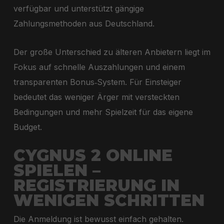
verfügbar und unterstützt gängige
Zahlungsmethoden aus Deutschland.
Der große Unterschied zu älteren Anbietern liegt im
Fokus auf schnelle Auszahlungen und einem
transparenten Bonus‑System. Für Einsteiger
bedeutet das weniger Ärger mit versteckten
Bedingungen und mehr Spielzeit für das eigene
Budget.
CYGNUS 2 ONLINE
SPIELEN –
REGISTRIERUNG IN
WENIGEN SCHRITTEN
Die Anmeldung ist bewusst einfach gehalten.