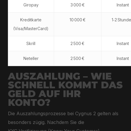
Giropay
3 000 €
Instant
Kreditkarte
10 000 €
1‑2 Stund
(Visa/MasterCard)
Skrill
2 500 €
Instant
Neteller
2 500 €
Instant
AUSZAHLUNG – WIE
SCHNELL KOMMT DAS
GELD AUF IHR
KONTO?
Die Auszahlungsprozesse bei Cygnus 2 gelten als
besonders zügig. Nachdem Sie die