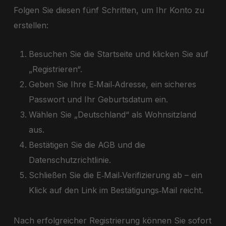
Folgen Sie diesen fünf Schritten, um Ihr Konto zu
erstellen:
Besuchen Sie die Startseite und klicken Sie auf
„Registrieren“.
Geben Sie Ihre E‑Mail‑Adresse, ein sicheres
Passwort und Ihr Geburtsdatum ein.
Wählen Sie „Deutschland“ als Wohnsitzland
aus.
Bestätigen Sie die AGB und die
Datenschutzrichtlinie.
Schließen Sie die E‑Mail‑Verifizierung ab – ein
Klick auf den Link im Bestätigungs‑Mail reicht.
Nach erfolgreicher Registrierung können Sie sofort