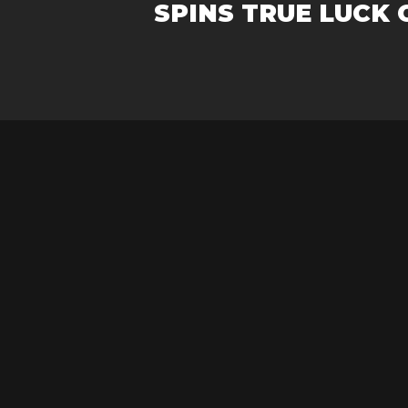
SPINS TRUE LUCK 