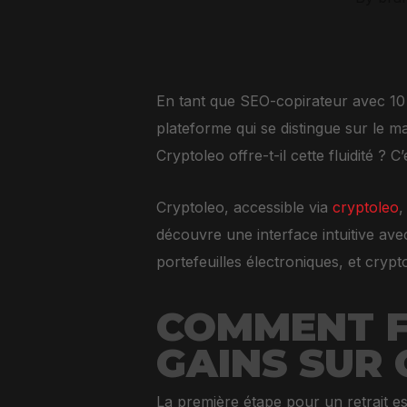
En tant que SEO-copirateur avec 10 
plateforme qui se distingue sur le ma
Cryptoleo offre-t-il cette fluidité ? C
Cryptoleo, accessible via
cryptoleo
,
découvre une interface intuitive ave
portefeuilles électroniques, et crypt
COMMENT F
GAINS SUR 
La première étape pour un retrait e