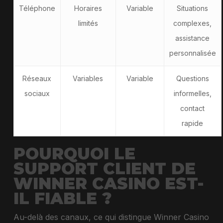
Téléphone
Horaires
Variable
Situations
limités
complexes,
assistance
personnalisée
Réseaux
Variables
Variable
Questions
sociaux
informelles,
contact
rapide
POURQUOI LE
SUPPORT CLIENT DE
WINNER CASINO EST-
IL FIABLE ?
Au-delà des canaux, ce qui distingue Winner Casino