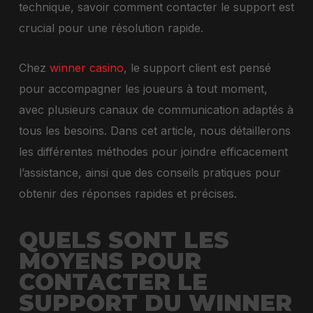
technique, savoir comment contacter le support est
crucial pour une résolution rapide.
Chez
winner casino
, le support client est pensé
pour accompagner les joueurs à tout moment,
avec plusieurs canaux de communication adaptés à
tous les besoins. Dans cet article, nous détaillerons
les différentes méthodes pour joindre efficacement
l’assistance, ainsi que des conseils pratiques pour
obtenir des réponses rapides et précises.
QUELS SONT LES
MOYENS POUR
CONTACTER LE
SUPPORT DU WINNER