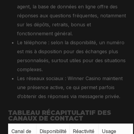
agent, la base de données en ligne offre des
réponses aux questions fréquentes, notamment
sur les dépôts, retraits, bonus et
fonctionnement général.
Le téléphone : selon la disponibilité, un numéro
est mis à disposition pour des échanges plus
personnalisés, surtout utiles pour des situations
complexes.
Les réseaux sociaux : Winner Casino maintient
une présence active, ce qui permet parfois
d’obtenir des réponses via messagerie privée.
TABLEAU RÉCAPITULATIF DES
CANAUX DE CONTACT
Canal de
Disponibilité
Réactivité
Usage