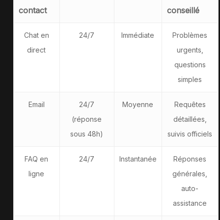
contact
conseillé
Chat en
24/7
Immédiate
Problèmes
direct
urgents,
questions
simples
Email
24/7
Moyenne
Requêtes
(réponse
détaillées,
sous 48h)
suivis officiels
FAQ en
24/7
Instantanée
Réponses
ligne
générales,
auto-
assistance