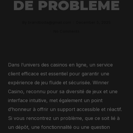
DE PROBLÈME
By
brandboda@gmail.com
December 5, 2025
No Comments
Dans l’univers des casinos en ligne, un service
client efficace est essentiel pour garantir une
expérience de jeu fluide et sécurisée. Winner
Casino, reconnu pour sa diversité de jeux et une
interface intuitive, met également un point
d’honneur à offrir un support accessible et réactif.
Si vous rencontrez un problème, que ce soit lié à
un dépôt, une fonctionnalité ou une question