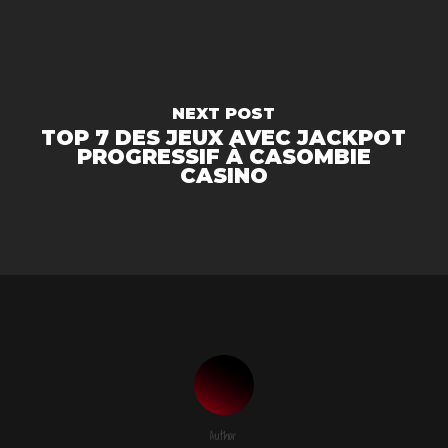
NEXT POST
TOP 7 DES JEUX AVEC JACKPOT
PROGRESSIF À CASOMBIE
CASINO
Author