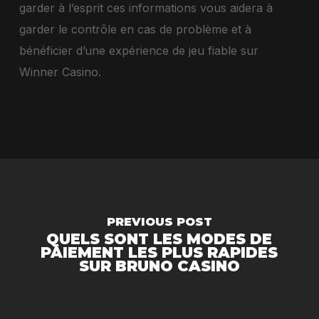
garder à l’esprit ces informations vous aidera à
garder le contrôle en cas de problème et à
bénéficier d’une expérience de jeu fiable sur
Winner Casino.
PREVIOUS POST
QUELS SONT LES MODES DE
PAIEMENT LES PLUS RAPIDES
SUR BRUNO CASINO