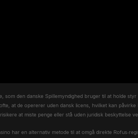
ase, som den danske Spillemyndighed bruger til at holde styr
t ofte, at de opererer uden dansk licens, hvilket kan påvirk
isikere at miste penge eller stå uden juridisk beskyttelse ved
casino har en alternativ metode til at omgå direkte Rofus‑reg