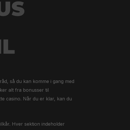
US
IL
e råd, så du kan komme i gang med
er alt fra bonusser til
tte casino. Når du er klar, kan du
lkår. Hver sektion indeholder