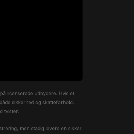
 på licenserede udbydere. Hvis et
e både sikkerhed og skatteforhold.
 tvister.
istrering, men stadig levere en sikker