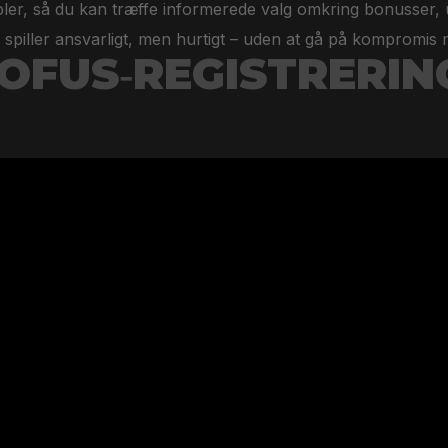
pler, så du kan træffe informerede valg omkring bonusser, 
u spiller ansvarligt, men hurtigt – uden at gå på kompromis 
FUS‑REGISTRERING