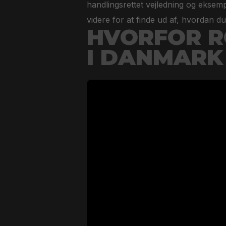
handlingsrettet vejledning og eksem
videre for at finde ud af, hvordan d
HVORFOR RO
I DANMARK