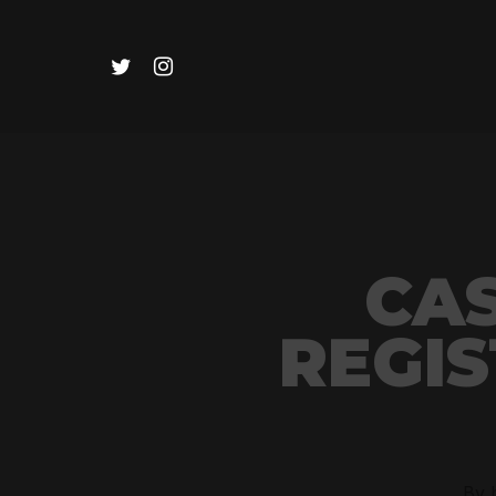
Skip
to
twitter
instagram
main
content
CA
REGIS
By