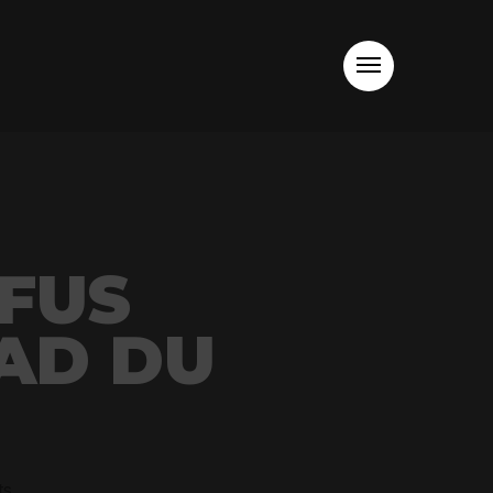
Menu
FUS
VAD DU
ts