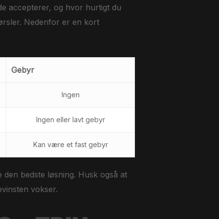
 de accepterer, og hvor hurtigt du
ørsler. Nedenfor er en kort
Gebyr
Ingen
Ingen eller lavt gebyr
Kan være et fast gebyr
fte den bedste løsning. Husk også at
vinsten vokser.