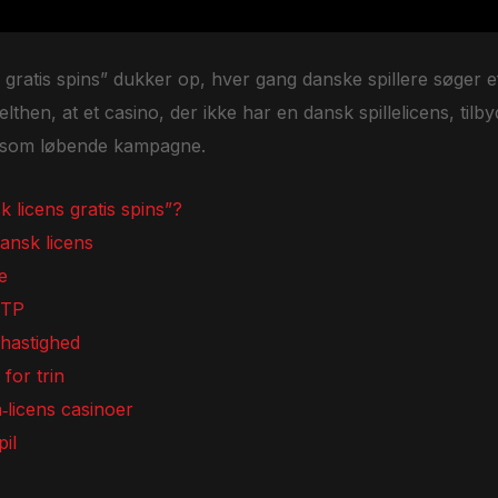
gratis spins” dukker op, hver gang danske spillere søger eft
lthen, at et casino, der ikke har en dansk spillelicens, til
r som løbende kampagne.
 licens gratis spins”?
ansk licens
e
RTP
shastighed
 for trin
‑licens casinoer
pil