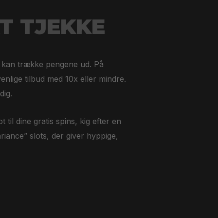
T TJEKKE
u kan trække pengene ud. På
nlige tilbud med 10x eller mindre.
dig.
til dine gratis spins, kig efter en
iance” slots, der giver hyppige,