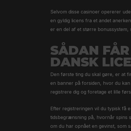
Selvom disse casinoer opererer uden 
en gyldig licens fra et andet anerke
er en del af et større bonussystem, 
SÅDAN FÅR 
DANSK LIC
Den første ting du skal gøre, er at 
en banner på forsiden, hvor du kan 
registrere dig og foretage et lille f
Efter registreringen vil du typisk få
tidsbegrænsning på, hvornår spins s
om du har opnået en gevinst, som så