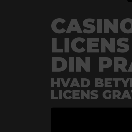
CASIN
LICENS
DIN PR
HVAD BETY
LICENS GRA