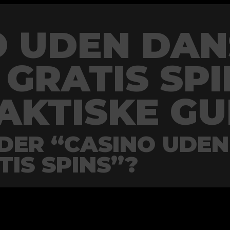
O UDEN DAN
 GRATIS SPI
AKTISKE GU
DER “CASINO UDE
TIS SPINS”?