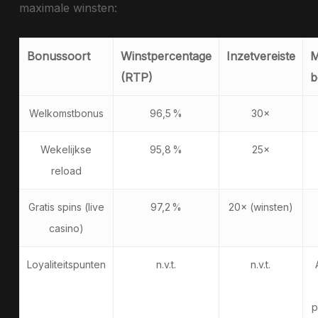
maximale winsten:
Bonussoort
Winstpercentage
Inzetvereiste
M
(RTP)
b
Welkomstbonus
96,5 %
30×
Wekelijkse
95,8 %
25×
reload
Gratis spins (live
97,2 %
20× (winsten)
casino)
Loyaliteitspunten
n.v.t.
n.v.t.
p