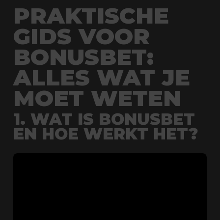
PRAKTISCHE
GIDS VOOR
BONUSBET:
ALLES WAT JE
MOET WETEN
1. WAT IS BONUSBET
EN HOE WERKT HET?