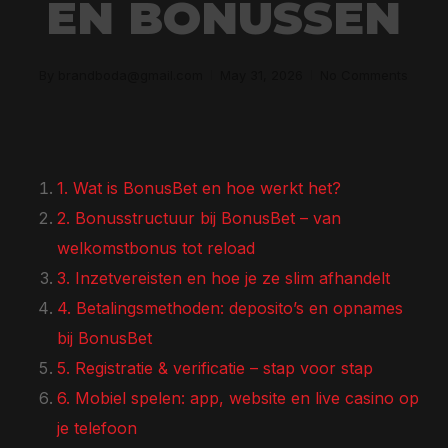
EN BONUSSEN
By
brandboda@gmail.com
May 31, 2026
No Comments
1. Wat is BonusBet en hoe werkt het?
2. Bonusstructuur bij BonusBet – van
welkomstbonus tot reload
3. Inzetvereisten en hoe je ze slim afhandelt
4. Betalingsmethoden: deposito’s en opnames
bij BonusBet
5. Registratie & verificatie – stap voor stap
6. Mobiel spelen: app, website en live casino op
je telefoon