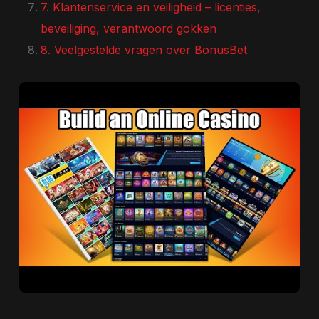
7. Klantenservice en veiligheid – licenties,
beveiliging, verantwoord gokken
8. Veelgestelde vragen over BonusBet