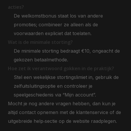
acties?
De welkomstbonus staat los van andere
promoties; combineer ze alleen als de
voorwaarden expliciet dat toelaten.
Wat is de minimale storting?
De minimale storting bedraagt €10, ongeacht de
gekozen betaalmethode.
Hoe zet ik verantwoord gokken in de praktijk?
Stel een wekelijkse stortingslimiet in, gebruik de
zelfuitsluitingsoptie en controleer je
speelgeschiedenis via “Mijn account”.
Mocht je nog andere vragen hebben, dan kun je
altijd contact opnemen met de klantenservice of de
uitgebreide help‑sectie op de website raadplegen.