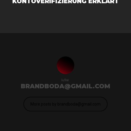
KONTOVERIFIZIERUNG ERKLÄRT
Author
BRANDBODA@GMAIL.COM
More posts by brandboda@gmail.com