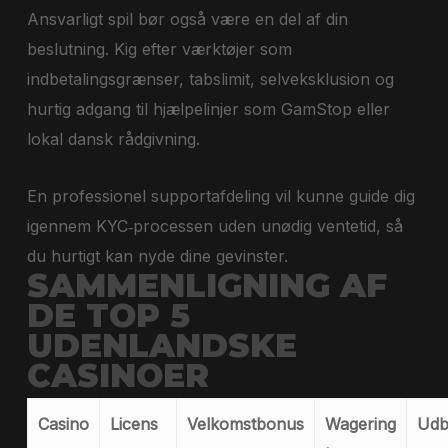
Ansvarligt spil bør også være en del af din
beslutning. Kig efter værktøjer som
indbetalingsgrænser, tabslimit, selveksklusion og
hurtig adgang til hjælpelinjer som GamStop eller
lokal dansk rådgivning.
En professionel supportafdeling vil kunne guide dig
igennem KYC‑processen uden unødig ventetid, så
du hurtigt kan nyde dine gevinster.
SAMMENLIGNING AF
DE TOP 5
UDENLANDSKE
CASINOER
Casino
Licens
Velkomstbonus
Wagering
Udb