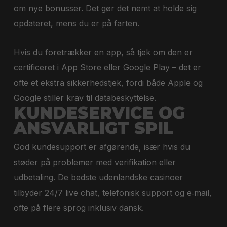
om nye bonusser. Det gør det nemt at holde sig
opdateret, mens du er på farten.
Hvis du foretrækker en app, så tjek om den er
certificeret i App Store eller Google Play – det er
ofte et ekstra sikkerhedstjek, fordi både Apple og
Google stiller krav til databeskyttelse.
KUNDESERVICE OG
ANSVARLIGT SPIL
God kundesupport er afgørende, især hvis du
støder på problemer med verifikation eller
udbetaling. De bedste udenlandske casinoer
tilbyder 24/7 live chat, telefonisk support og e‑mail,
ofte på flere sprog inklusiv dansk.