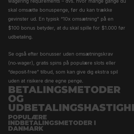
wagering requirements – dvs. hvor mange gange du
skal omsætte bonuspenge, før du kan trække
gevinster ud. En typisk “10x omsætning” på en
$100 bonus betyder, at du skal spille for $1.000 før
udbetaling.
Se også efter bonusser uden omsætningskrav
(no‑wager), gratis spins på populære slots eller
“deposit‑free” tilbud, som kan give dig ekstra spil
uden at risikere dine egne penge.
BETALINGSMETODER
OG
UDBETALINGSHASTIGH
POPULÆRE
INDBETALINGSMETODER I
DANMARK