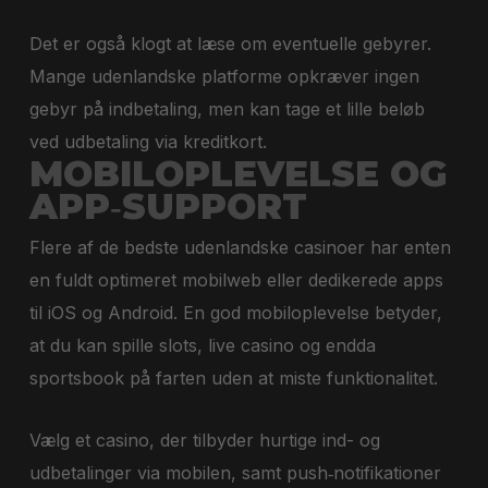
Det er også klogt at læse om eventuelle gebyrer.
Mange udenlandske platforme opkræver ingen
gebyr på indbetaling, men kan tage et lille beløb
ved udbetaling via kreditkort.
MOBILOPLEVELSE OG
APP‑SUPPORT
Flere af de bedste udenlandske casinoer har enten
en fuldt optimeret mobilweb eller dedikerede apps
til iOS og Android. En god mobiloplevelse betyder,
at du kan spille slots, live casino og endda
sportsbook på farten uden at miste funktionalitet.
Vælg et casino, der tilbyder hurtige ind- og
udbetalinger via mobilen, samt push‑notifikationer