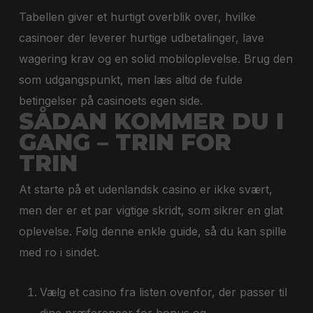
Tabellen giver et hurtigt overblik over, hvilke
casinoer der leverer hurtige udbetalinger, lave
wagering krav og en solid mobiloplevelse. Brug den
som udgangspunkt, men læs altid de fulde
betingelser på casinoets egen side.
SÅDAN KOMMER DU I
GANG – TRIN FOR
TRIN
At starte på et udenlandsk casino er ikke svært,
men der er et par vigtige skridt, som sikrer en glat
oplevelse. Følg denne enkle guide, så du kan spille
med ro i sindet.
Vælg et casino fra listen ovenfor, der passer til