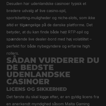
Desuden har udenlandske casinoer typisk et
bredere udvalg af live casino‑spil,
sportsbetting‑muligheder og niche‑slots, som ikke
altid er tilgængelige på de danske platforme. Det
betyder, at du kan finde både højt RTP‑spil og
spændende live dealer‑bord med høj volatilitet –
perfekt for både nybegyndere og erfarne high
rollers.
SÅDAN VURDERER DU
DE BEDSTE
UDENLANDSKE
CASINOER
LICENS OG SIKKERHED
Det første du skal kigge efter, er en gyldig licens fra
en anerkendt myndighed såsom Malta Gaming