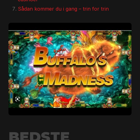
Sådan kommer du i gang – trin for trin
BEDSTE