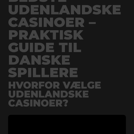
UDENLANDSKE
CASINOER –
PRAKTISK
GUIDE TIL
DANSKE
SPILLERE
HVORFOR VÆLGE
UDENLANDSKE
CASINOER?