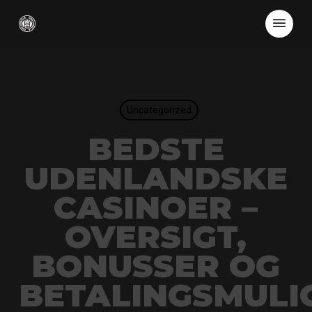
Skip
Menu
to
main
content
Uncategorized
BEDSTE
UDENLANDSKE
CASINOER –
OVERSIGT,
BONUSSER OG
BETALINGSMULI